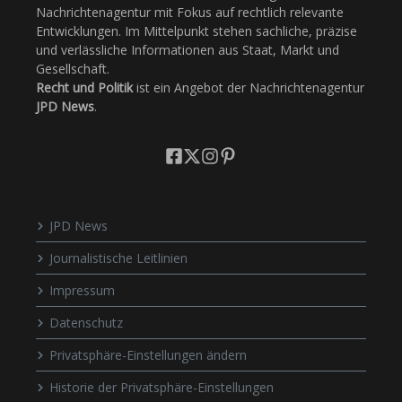
Nachrichtenagentur mit Fokus auf rechtlich relevante
Entwicklungen. Im Mittelpunkt stehen sachliche, präzise
und verlässliche Informationen aus Staat, Markt und
Gesellschaft.
Recht und Politik
ist ein Angebot der Nachrichtenagentur
JPD News
.
JPD News
Journalistische Leitlinien
Impressum
Datenschutz
Privatsphäre-Einstellungen ändern
Historie der Privatsphäre-Einstellungen