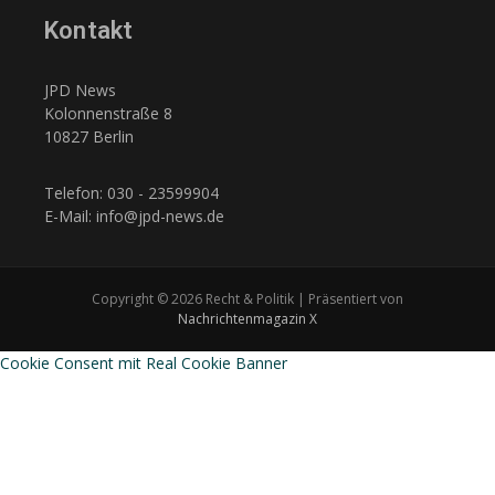
Kontakt
JPD News
Kolonnenstraße 8
10827 Berlin
Telefon: 030 - 23599904
E-Mail: info@jpd-news.de
Copyright © 2026 Recht & Politik | Präsentiert von
Nachrichtenmagazin X
Cookie Consent mit Real Cookie Banner