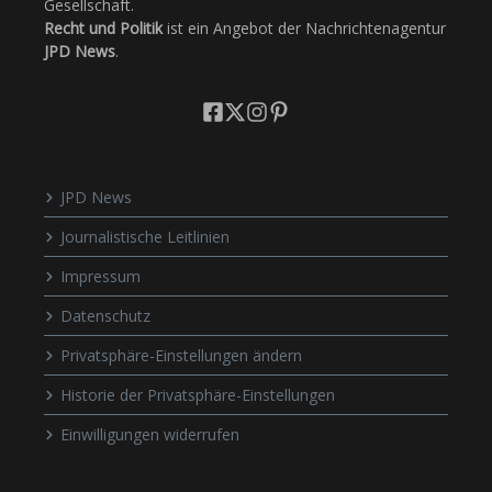
Gesellschaft.
Recht und Politik
ist ein Angebot der Nachrichtenagentur
JPD News
.
JPD News
Journalistische Leitlinien
Impressum
Datenschutz
Privatsphäre-Einstellungen ändern
Historie der Privatsphäre-Einstellungen
Einwilligungen widerrufen