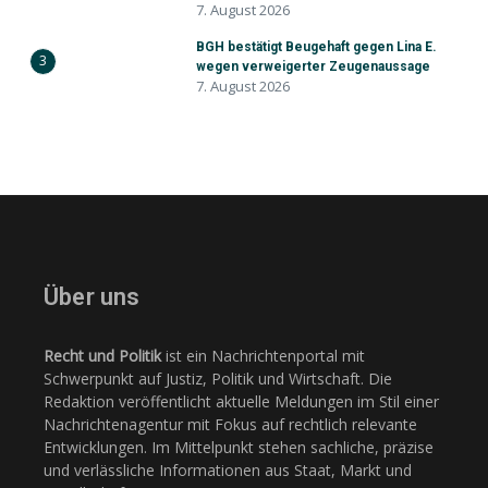
7. August 2026
BGH bestätigt Beugehaft gegen Lina E.
3
wegen verweigerter Zeugenaussage
7. August 2026
Über uns
Recht und Politik
ist ein Nachrichtenportal mit
Schwerpunkt auf Justiz, Politik und Wirtschaft. Die
Redaktion veröffentlicht aktuelle Meldungen im Stil einer
Nachrichtenagentur mit Fokus auf rechtlich relevante
Entwicklungen. Im Mittelpunkt stehen sachliche, präzise
und verlässliche Informationen aus Staat, Markt und