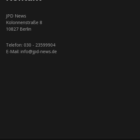
JPD News
Kolonnenstraße 8
10827 Berlin
Telefon: 030 - 23599904
E-Mail: info@jpd-news.de