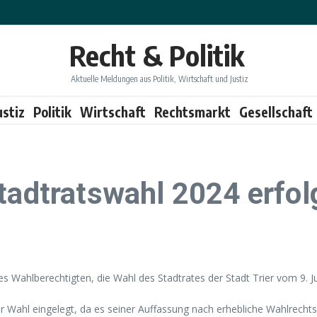
Recht & Politik
Aktuelle Meldungen aus Politik, Wirtschaft und Justiz
ustiz
Politik
Wirtschaft
Rechtsmarkt
Gesellschaft
tadtratswahl 2024 erfol
s Wahlberechtigten, die Wahl des Stadtrates der Stadt Trier vom 9. Ju
der Wahl eingelegt, da es seiner Auffassung nach erhebliche Wahlrech