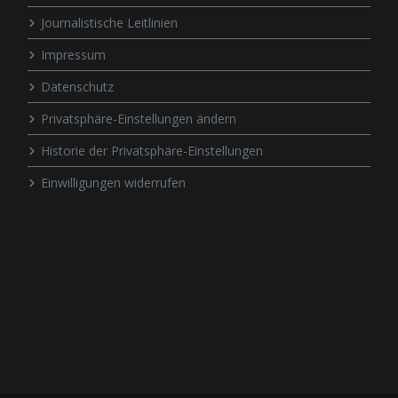
Journalistische Leitlinien
Impressum
Datenschutz
Privatsphäre-Einstellungen ändern
Historie der Privatsphäre-Einstellungen
Einwilligungen widerrufen