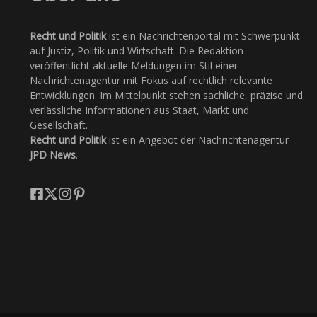
Recht und Politik
ist ein Nachrichtenportal mit Schwerpunkt
auf Justiz, Politik und Wirtschaft. Die Redaktion
veröffentlicht aktuelle Meldungen im Stil einer
Nachrichtenagentur mit Fokus auf rechtlich relevante
Entwicklungen. Im Mittelpunkt stehen sachliche, präzise und
verlässliche Informationen aus Staat, Markt und
Gesellschaft.
Recht und Politik
ist ein Angebot der Nachrichtenagentur
JPD News
.