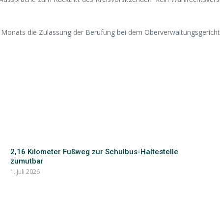
s Monats die Zulassung der Berufung bei dem Oberverwaltungsgericht
2,16 Kilometer Fußweg zur Schulbus-Haltestelle
zumutbar
1. Juli 2026