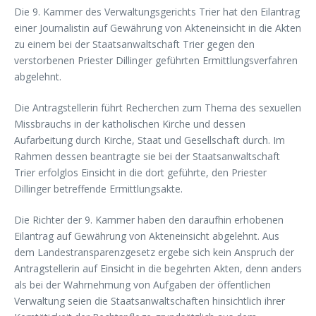
Die 9. Kammer des Verwaltungsgerichts Trier hat den Eilantrag
einer Journalistin auf Gewährung von Akteneinsicht in die Akten
zu einem bei der Staatsanwaltschaft Trier gegen den
verstorbenen Priester Dillinger geführten Ermittlungsverfahren
abgelehnt.
Die Antragstellerin führt Recherchen zum Thema des sexuellen
Missbrauchs in der katholischen Kirche und dessen
Aufarbeitung durch Kirche, Staat und Gesellschaft durch. Im
Rahmen dessen beantragte sie bei der Staatsanwaltschaft
Trier erfolglos Einsicht in die dort geführte, den Priester
Dillinger betreffende Ermittlungsakte.
Die Richter der 9. Kammer haben den daraufhin erhobenen
Eilantrag auf Gewährung von Akteneinsicht abgelehnt. Aus
dem Landestransparenzgesetz ergebe sich kein Anspruch der
Antragstellerin auf Einsicht in die begehrten Akten, denn anders
als bei der Wahrnehmung von Aufgaben der öffentlichen
Verwaltung seien die Staatsanwaltschaften hinsichtlich ihrer