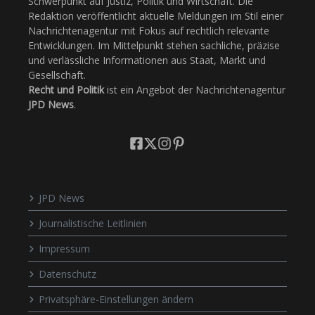
Schwerpunkt auf Justiz, Politik und Wirtschaft. Die
Redaktion veröffentlicht aktuelle Meldungen im Stil einer
Nachrichtenagentur mit Fokus auf rechtlich relevante
Entwicklungen. Im Mittelpunkt stehen sachliche, präzise
und verlässliche Informationen aus Staat, Markt und
Gesellschaft.
Recht und Politik
ist ein Angebot der Nachrichtenagentur
JPD News
.
JPD News
Journalistische Leitlinien
Impressum
Datenschutz
Privatsphäre-Einstellungen ändern