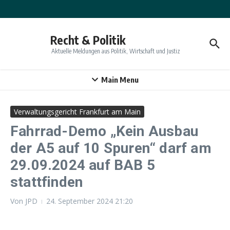
Zum Inhalt springen
Recht & Politik
Aktuelle Meldungen aus Politik, Wirtschaft und Justiz
Main Menu
Verwaltungsgericht Frankfurt am Main
Fahrrad-Demo „Kein Ausbau
der A5 auf 10 Spuren“ darf am
29.09.2024 auf BAB 5
stattfinden
Von
JPD
24. September 2024
21:20