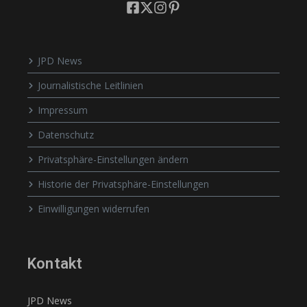
JPD News
Journalistische Leitlinien
Impressum
Datenschutz
Privatsphäre-Einstellungen ändern
Historie der Privatsphäre-Einstellungen
Einwilligungen widerrufen
Kontakt
JPD News