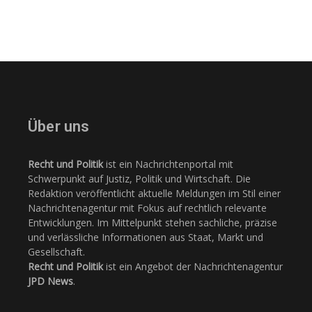
Über uns
Recht und Politik
ist ein Nachrichtenportal mit
Schwerpunkt auf Justiz, Politik und Wirtschaft. Die
Redaktion veröffentlicht aktuelle Meldungen im Stil einer
Nachrichtenagentur mit Fokus auf rechtlich relevante
Entwicklungen. Im Mittelpunkt stehen sachliche, präzise
und verlässliche Informationen aus Staat, Markt und
Gesellschaft.
Recht und Politik
ist ein Angebot der Nachrichtenagentur
JPD News
.