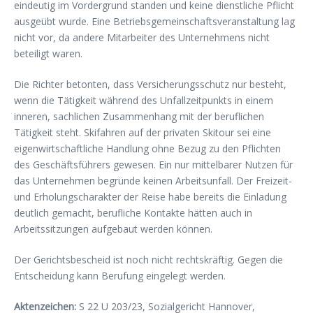
eindeutig im Vordergrund standen und keine dienstliche Pflicht
ausgeübt wurde. Eine Betriebsgemeinschaftsveranstaltung lag
nicht vor, da andere Mitarbeiter des Unternehmens nicht
beteiligt waren.
Die Richter betonten, dass Versicherungsschutz nur besteht,
wenn die Tätigkeit während des Unfallzeitpunkts in einem
inneren, sachlichen Zusammenhang mit der beruflichen
Tätigkeit steht. Skifahren auf der privaten Skitour sei eine
eigenwirtschaftliche Handlung ohne Bezug zu den Pflichten
des Geschäftsführers gewesen. Ein nur mittelbarer Nutzen für
das Unternehmen begründe keinen Arbeitsunfall. Der Freizeit-
und Erholungscharakter der Reise habe bereits die Einladung
deutlich gemacht, berufliche Kontakte hätten auch in
Arbeitssitzungen aufgebaut werden können.
Der Gerichtsbescheid ist noch nicht rechtskräftig. Gegen die
Entscheidung kann Berufung eingelegt werden.
Aktenzeichen:
S 22 U 203/23, Sozialgericht Hannover,