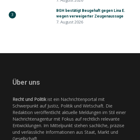
7. August 2026
BGH bestätigt Beugehaft gegen Lina E.
3
wegen verweigerter Zeugenaussage
7. August 2026
Über uns
Recht und Politik
ist ein Nachrichtenportal mit
Schwerpunkt auf Justiz, Politik und Wirtschaft. Die
Redaktion veröffentlicht aktuelle Meldungen im Stil einer
Nachrichtenagentur mit Fokus auf rechtlich relevante
Entwicklungen. Im Mittelpunkt stehen sachliche, präzise
und verlässliche Informationen aus Staat, Markt und
Gesellschaft.