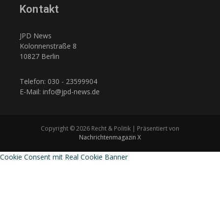
Kontakt
JPD News
Kolonnenstraße 8
10827 Berlin
Telefon: 030 - 23599904
E-Mail: info@jpd-news.de
Copyright © 2026 Recht & Politik | Präsentiert von
Nachrichtenmagazin X
Cookie Consent mit Real Cookie Banner