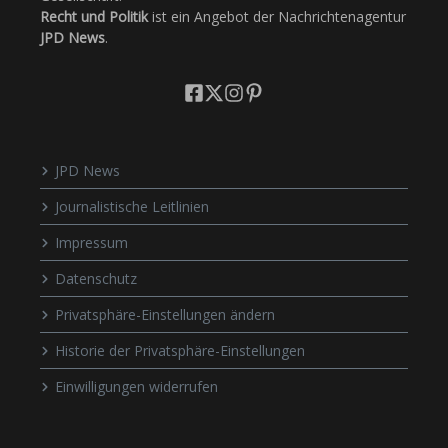
Recht und Politik
ist ein Angebot der Nachrichtenagentur
JPD News
.
JPD News
Journalistische Leitlinien
Impressum
Datenschutz
Privatsphäre-Einstellungen ändern
Historie der Privatsphäre-Einstellungen
Einwilligungen widerrufen