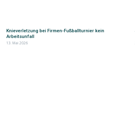
Knieverletzung bei Firmen-Fußballturnier kein
Arbeitsunfall
13. Mai 2026