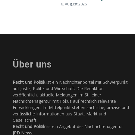
6. August 2026
Über uns
Recht und Politik
ist ein Nachrichtenportal mit Schwerpunkt
auf Justiz, Politik und Wirtschaft. Die Redaktion
veröffentlicht aktuelle Meldungen im Stil einer
Nachrichtenagentur mit Fokus auf rechtlich relevante
Entwicklungen. Im Mittelpunkt stehen sachliche, präzise und
verlässliche Informationen aus Staat, Markt und
Gesellschaft.
Recht und Politik
ist ein Angebot der Nachrichtenagentur
JPD News
.