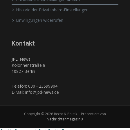
Historie der Privatsphäre-Einstellungen
Einwilligungen widerrufen
Kontakt
JPD News
Kolonnenstraße 8
10827 Berlin
Telefon: 030 - 23599904
E-Mail: info@jpd-news.de
Copyright © 2026 Recht & Politik | Präsentiert von
Nachrichtenmagazin X