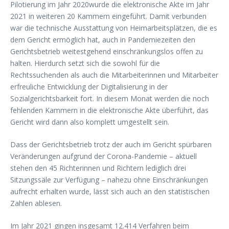
Pilotierung im Jahr 2020wurde die elektronische Akte im Jahr
2021 in weiteren 20 Kammern eingeführt. Damit verbunden
war die technische Ausstattung von Heimarbeitsplätzen, die es
dem Gericht ermöglich hat, auch in Pandemiezeiten den
Gerichtsbetrieb weitestgehend einschränkungslos offen zu
halten. Hierdurch setzt sich die sowohl für die
Rechtssuchenden als auch die Mitarbeiterinnen und Mitarbeiter
erfreuliche Entwicklung der Digitalisierung in der
Sozialgerichtsbarkeit fort. In diesem Monat werden die noch
fehlenden Kammern in die elektronische Akte überführt, das
Gericht wird dann also komplett umgestellt sein.
Dass der Gerichtsbetrieb trotz der auch im Gericht spürbaren
Veränderungen aufgrund der Corona-Pandemie – aktuell
stehen den 45 Richterinnen und Richtern lediglich drei
Sitzungssäle zur Verfügung – nahezu ohne Einschränkungen
aufrecht erhalten wurde, lässt sich auch an den statistischen
Zahlen ablesen.
Im Jahr 2021 gingen insgesamt 12.414 Verfahren beim