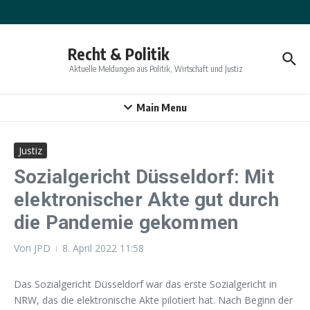
Zum Inhalt springen
Recht & Politik
Aktuelle Meldungen aus Politik, Wirtschaft und Justiz
Main Menu
Justiz
Sozialgericht Düsseldorf: Mit
elektronischer Akte gut durch
die Pandemie gekommen
Von
JPD
8. April 2022
11:58
Das Sozialgericht Düsseldorf war das erste Sozialgericht in
NRW, das die elektronische Akte pilotiert hat. Nach Beginn der