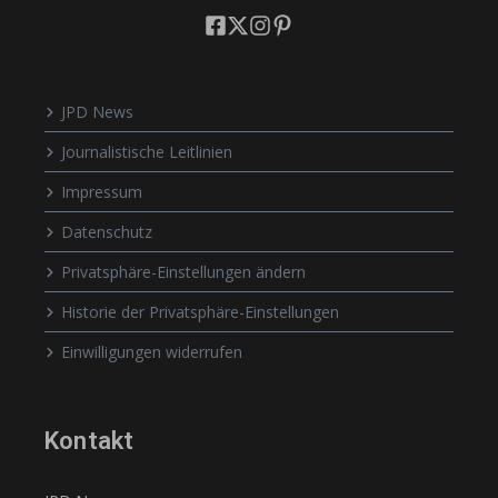
JPD News
Journalistische Leitlinien
Impressum
Datenschutz
Privatsphäre-Einstellungen ändern
Historie der Privatsphäre-Einstellungen
Einwilligungen widerrufen
Kontakt