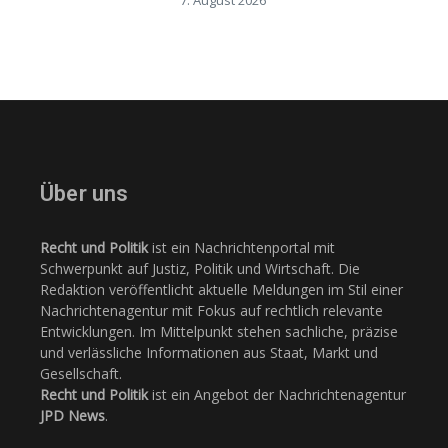
7. August 2026
Über uns
Recht und Politik
ist ein Nachrichtenportal mit
Schwerpunkt auf Justiz, Politik und Wirtschaft. Die
Redaktion veröffentlicht aktuelle Meldungen im Stil einer
Nachrichtenagentur mit Fokus auf rechtlich relevante
Entwicklungen. Im Mittelpunkt stehen sachliche, präzise
und verlässliche Informationen aus Staat, Markt und
Gesellschaft.
Recht und Politik
ist ein Angebot der Nachrichtenagentur
JPD News
.