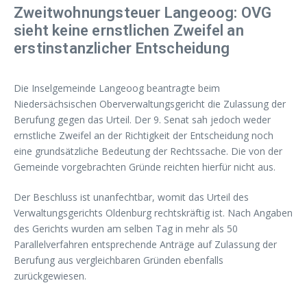
Zweitwohnungsteuer Langeoog: OVG
sieht keine ernstlichen Zweifel an
erstinstanzlicher Entscheidung
Die Inselgemeinde Langeoog beantragte beim
Niedersächsischen Oberverwaltungsgericht die Zulassung der
Berufung gegen das Urteil. Der 9. Senat sah jedoch weder
ernstliche Zweifel an der Richtigkeit der Entscheidung noch
eine grundsätzliche Bedeutung der Rechtssache. Die von der
Gemeinde vorgebrachten Gründe reichten hierfür nicht aus.
Der Beschluss ist unanfechtbar, womit das Urteil des
Verwaltungsgerichts Oldenburg rechtskräftig ist. Nach Angaben
des Gerichts wurden am selben Tag in mehr als 50
Parallelverfahren entsprechende Anträge auf Zulassung der
Berufung aus vergleichbaren Gründen ebenfalls
zurückgewiesen.