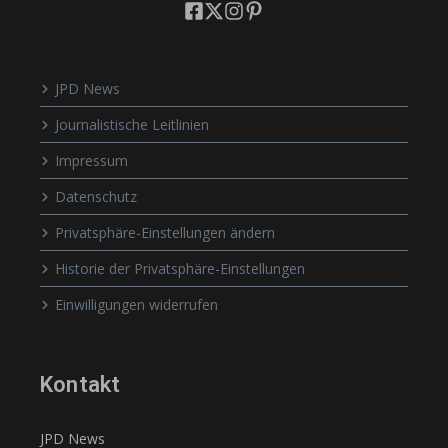
JPD News
Journalistische Leitlinien
Impressum
Datenschutz
Privatsphäre-Einstellungen ändern
Historie der Privatsphäre-Einstellungen
Einwilligungen widerrufen
Kontakt
JPD News