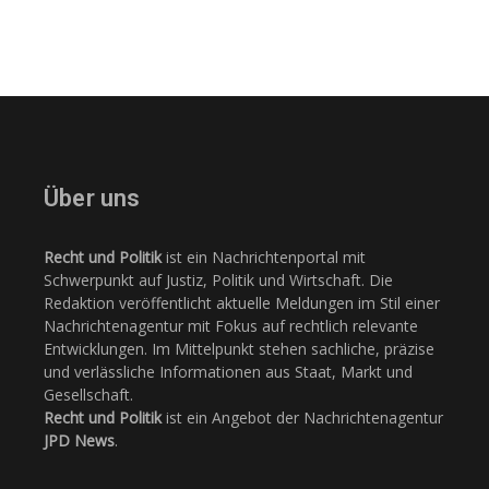
Über uns
Recht und Politik
ist ein Nachrichtenportal mit
Schwerpunkt auf Justiz, Politik und Wirtschaft. Die
Redaktion veröffentlicht aktuelle Meldungen im Stil einer
Nachrichtenagentur mit Fokus auf rechtlich relevante
Entwicklungen. Im Mittelpunkt stehen sachliche, präzise
und verlässliche Informationen aus Staat, Markt und
Gesellschaft.
Recht und Politik
ist ein Angebot der Nachrichtenagentur
JPD News
.