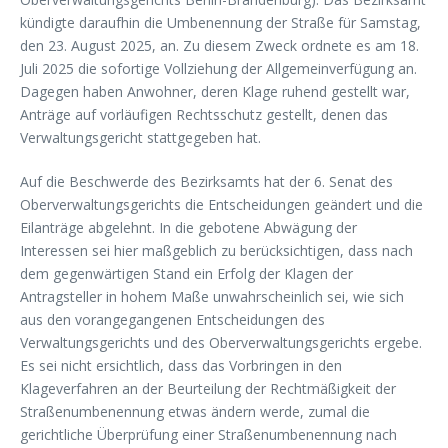
kündigte daraufhin die Umbenennung der Straße für Samstag,
den 23. August 2025, an. Zu diesem Zweck ordnete es am 18.
Juli 2025 die sofortige Vollziehung der Allgemeinverfügung an.
Dagegen haben Anwohner, deren Klage ruhend gestellt war,
Anträge auf vorläufigen Rechtsschutz gestellt, denen das
Verwaltungsgericht stattgegeben hat.
Auf die Beschwerde des Bezirksamts hat der 6. Senat des
Oberverwaltungsgerichts die Entscheidungen geändert und die
Eilanträge abgelehnt. In die gebotene Abwägung der
Interessen sei hier maßgeblich zu berücksichtigen, dass nach
dem gegenwärtigen Stand ein Erfolg der Klagen der
Antragsteller in hohem Maße unwahrscheinlich sei, wie sich
aus den vorangegangenen Entscheidungen des
Verwaltungsgerichts und des Oberverwaltungsgerichts ergebe.
Es sei nicht ersichtlich, dass das Vorbringen in den
Klageverfahren an der Beurteilung der Rechtmäßigkeit der
Straßenumbenennung etwas ändern werde, zumal die
gerichtliche Überprüfung einer Straßenumbenennung nach