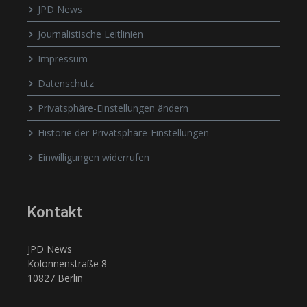
JPD News
Journalistische Leitlinien
Impressum
Datenschutz
Privatsphäre-Einstellungen ändern
Historie der Privatsphäre-Einstellungen
Einwilligungen widerrufen
Kontakt
JPD News
Kolonnenstraße 8
10827 Berlin