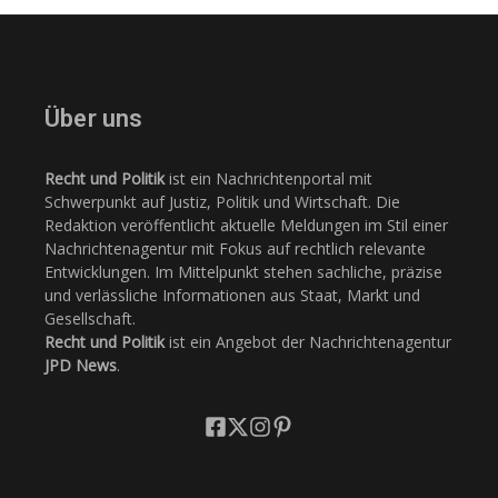
Über uns
Recht und Politik
ist ein Nachrichtenportal mit
Schwerpunkt auf Justiz, Politik und Wirtschaft. Die
Redaktion veröffentlicht aktuelle Meldungen im Stil einer
Nachrichtenagentur mit Fokus auf rechtlich relevante
Entwicklungen. Im Mittelpunkt stehen sachliche, präzise
und verlässliche Informationen aus Staat, Markt und
Gesellschaft.
Recht und Politik
ist ein Angebot der Nachrichtenagentur
JPD News
.