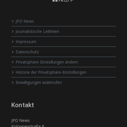
JPD News
Journalistische Leitlinien
Impressum
Datenschutz
Privatsphäre-Einstellungen ändern
Historie der Privatsphäre-Einstellungen
Einwilligungen widerrufen
Kontakt
JPD News
Kolonnenstraße 8