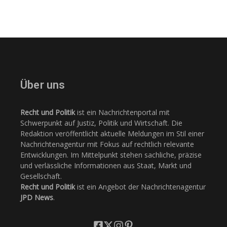
Über uns
Recht und Politik
ist ein Nachrichtenportal mit
Schwerpunkt auf Justiz, Politik und Wirtschaft. Die
Redaktion veröffentlicht aktuelle Meldungen im Stil einer
Nachrichtenagentur mit Fokus auf rechtlich relevante
Entwicklungen. Im Mittelpunkt stehen sachliche, präzise
und verlässliche Informationen aus Staat, Markt und
Gesellschaft.
Recht und Politik
ist ein Angebot der Nachrichtenagentur
JPD News
.