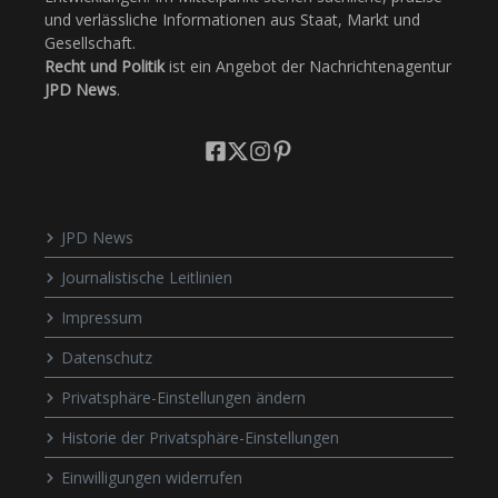
und verlässliche Informationen aus Staat, Markt und
Gesellschaft.
Recht und Politik
ist ein Angebot der Nachrichtenagentur
JPD News
.
JPD News
Journalistische Leitlinien
Impressum
Datenschutz
Privatsphäre-Einstellungen ändern
Historie der Privatsphäre-Einstellungen
Einwilligungen widerrufen