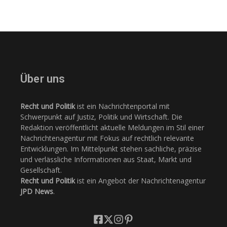
Über uns
Recht und Politik
ist ein Nachrichtenportal mit
Schwerpunkt auf Justiz, Politik und Wirtschaft. Die
Redaktion veröffentlicht aktuelle Meldungen im Stil einer
Nachrichtenagentur mit Fokus auf rechtlich relevante
Entwicklungen. Im Mittelpunkt stehen sachliche, präzise
und verlässliche Informationen aus Staat, Markt und
Gesellschaft.
Recht und Politik
ist ein Angebot der Nachrichtenagentur
JPD News
.