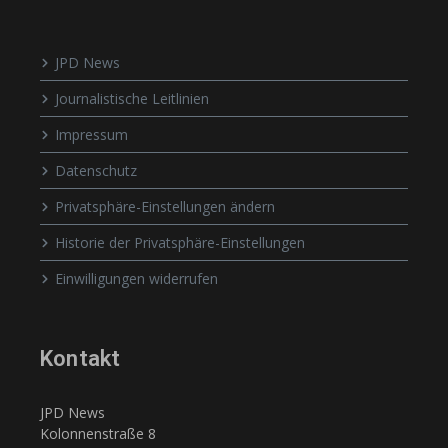
JPD News
Journalistische Leitlinien
Impressum
Datenschutz
Privatsphäre-Einstellungen ändern
Historie der Privatsphäre-Einstellungen
Einwilligungen widerrufen
Kontakt
JPD News
Kolonnenstraße 8