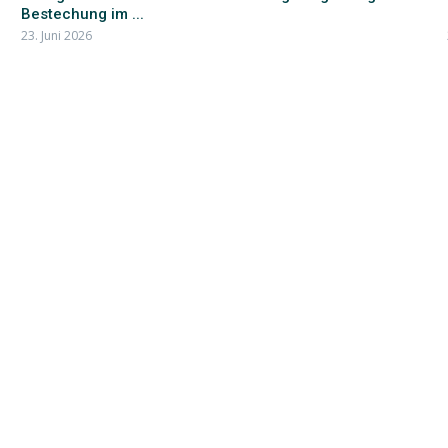
Bestechung im ...
23. Juni 2026