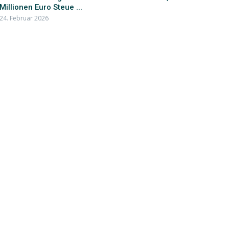
Millionen Euro Steue ...
24. Februar 2026