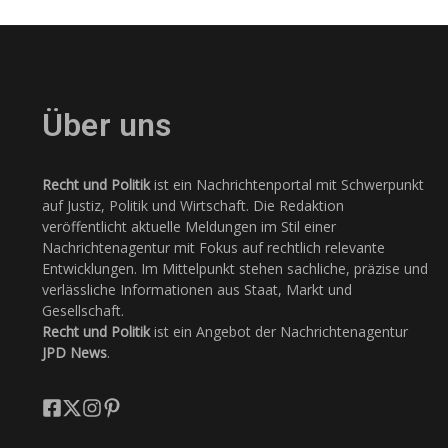
Über uns
Recht und Politik
ist ein Nachrichtenportal mit Schwerpunkt
auf Justiz, Politik und Wirtschaft. Die Redaktion
veröffentlicht aktuelle Meldungen im Stil einer
Nachrichtenagentur mit Fokus auf rechtlich relevante
Entwicklungen. Im Mittelpunkt stehen sachliche, präzise und
verlässliche Informationen aus Staat, Markt und
Gesellschaft.
Recht und Politik
ist ein Angebot der Nachrichtenagentur
JPD News
.