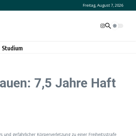
Freitag, August 7, 2026
Studium
auen: 7,5 Jahre Haft
und gefährlicher Körperverletzung zu einer Freiheitsstrafe