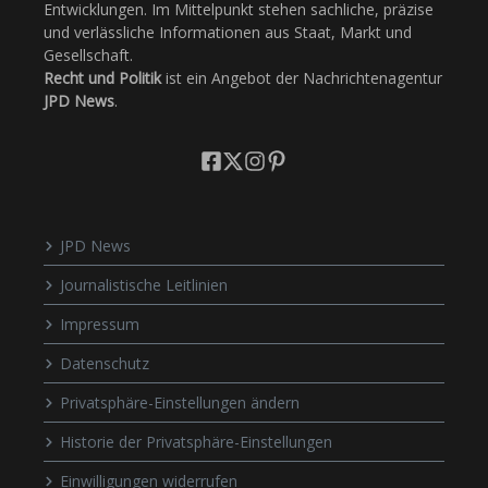
Entwicklungen. Im Mittelpunkt stehen sachliche, präzise
und verlässliche Informationen aus Staat, Markt und
Gesellschaft.
Recht und Politik
ist ein Angebot der Nachrichtenagentur
JPD News
.
JPD News
Journalistische Leitlinien
Impressum
Datenschutz
Privatsphäre-Einstellungen ändern
Historie der Privatsphäre-Einstellungen
Einwilligungen widerrufen