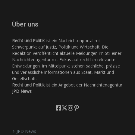
Über uns
Recht und Politik
ist ein Nachrichtenportal mit
Schwerpunkt auf Justiz, Politik und Wirtschaft. Die
Redaktion veröffentlicht aktuelle Meldungen im Stil einer
Nachrichtenagentur mit Fokus auf rechtlich relevante
Entwicklungen. Im Mittelpunkt stehen sachliche, präzise
und verlässliche Informationen aus Staat, Markt und
Gesellschaft.
Recht und Politik
ist ein Angebot der Nachrichtenagentur
JPD News
.
JPD News