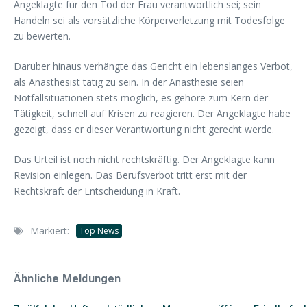
Angeklagte für den Tod der Frau verantwortlich sei; sein
Handeln sei als vorsätzliche Körperverletzung mit Todesfolge
zu bewerten.
Darüber hinaus verhängte das Gericht ein lebenslanges Verbot,
als Anästhesist tätig zu sein. In der Anästhesie seien
Notfallsituationen stets möglich, es gehöre zum Kern der
Tätigkeit, schnell auf Krisen zu reagieren. Der Angeklagte habe
gezeigt, dass er dieser Verantwortung nicht gerecht werde.
Das Urteil ist noch nicht rechtskräftig. Der Angeklagte kann
Revision einlegen. Das Berufsverbot tritt erst mit der
Rechtskraft der Entscheidung in Kraft.
Markiert:
Top News
Ähnliche Meldungen