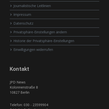
Journalistische Leitlinien
Impressum
Datenschutz
Privatsphäre-Einstellungen ändern
Historie der Privatsphäre-Einstellungen
Einwilligungen widerrufen
Kontakt
JPD News
Kolonnenstraße 8
10827 Berlin
Telefon: 030 - 23599904