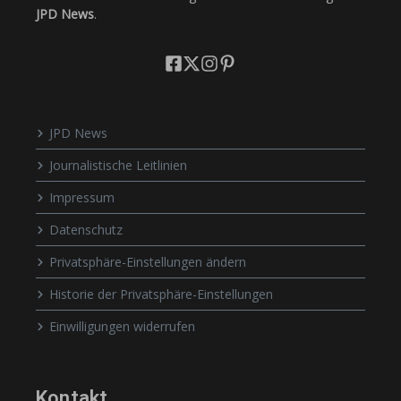
JPD News
.
JPD News
Journalistische Leitlinien
Impressum
Datenschutz
Privatsphäre-Einstellungen ändern
Historie der Privatsphäre-Einstellungen
Einwilligungen widerrufen
Kontakt