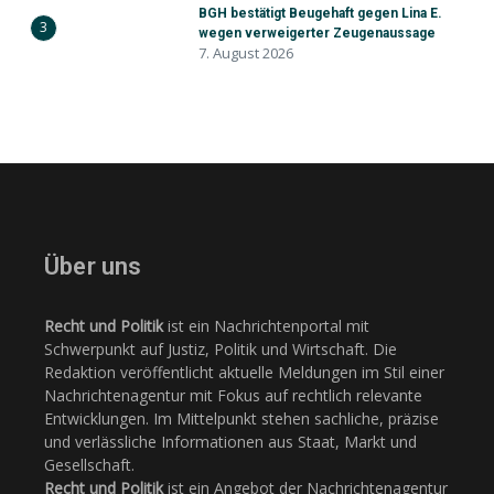
BGH bestätigt Beugehaft gegen Lina E.
3
wegen verweigerter Zeugenaussage
7. August 2026
Über uns
Recht und Politik
ist ein Nachrichtenportal mit
Schwerpunkt auf Justiz, Politik und Wirtschaft. Die
Redaktion veröffentlicht aktuelle Meldungen im Stil einer
Nachrichtenagentur mit Fokus auf rechtlich relevante
Entwicklungen. Im Mittelpunkt stehen sachliche, präzise
und verlässliche Informationen aus Staat, Markt und
Gesellschaft.
Recht und Politik
ist ein Angebot der Nachrichtenagentur