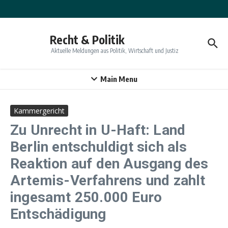
Zum Inhalt springen
Recht & Politik
Aktuelle Meldungen aus Politik, Wirtschaft und Justiz
Main Menu
Kammergericht
Zu Unrecht in U-Haft: Land
Berlin entschuldigt sich als
Reaktion auf den Ausgang des
Artemis-Verfahrens und zahlt
ingesamt 250.000 Euro
Entschädigung