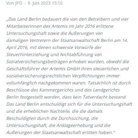
Von
JPD
9. Juni 2023
15:10
„Das Land Berlin bedauert die von den Betreibern und vier
Mitarbeiterinnen des Artemis im Jahr 2016 erlittene
Untersuchungshaft sowie die Äußerungen von
damaligen Vertretern der Staatsanwaltschaft Berlin am 14.
April 2016, mit denen schwerste Vorwürfe der
Steuerhinterziehung und Nichtabführung von
Sozialversicherungsbeiträgen erhoben wurden, obwohl die
Geschäftsführer der Artemis GmbH ihren steuerlichen und
sozialversicherungsrechtlichen Verpflichtungen immer
vollumfänglich nachgekommen waren. Tatsächlich ist durch
Beschlüsse des Kammergerichts und des Landgerichts
Berlin festgestellt worden, dass kein Tatverdacht bestand.
Das Land Berlin entschuldigt sich für die Untersuchungshaft
und die erheblichen Nachteile, die die damals
Beschuldigten durch die Durchsuchung, die
Untersuchungshaft, die Anklageerhebung und die
Äußerungen der Staatsanwaltschaft erlitten haben.“