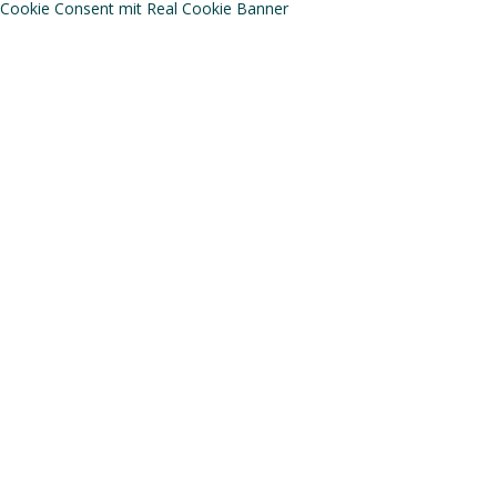
Cookie Consent mit Real Cookie Banner