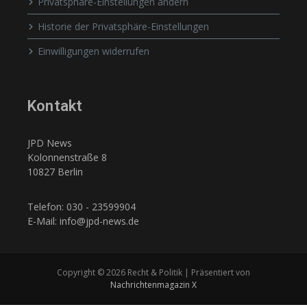
Privatsphäre-Einstellungen ändern
Historie der Privatsphäre-Einstellungen
Einwilligungen widerrufen
Kontakt
JPD News
Kolonnenstraße 8
10827 Berlin
Telefon: 030 - 23599904
E-Mail: info@jpd-news.de
Copyright © 2026 Recht & Politik | Präsentiert von
Nachrichtenmagazin X