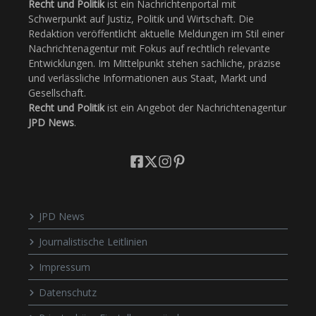
Recht und Politik
ist ein Nachrichtenportal mit
Schwerpunkt auf Justiz, Politik und Wirtschaft. Die
Redaktion veröffentlicht aktuelle Meldungen im Stil einer
Nachrichtenagentur mit Fokus auf rechtlich relevante
Entwicklungen. Im Mittelpunkt stehen sachliche, präzise
und verlässliche Informationen aus Staat, Markt und
Gesellschaft.
Recht und Politik
ist ein Angebot der Nachrichtenagentur
JPD News
.
JPD News
Journalistische Leitlinien
Impressum
Datenschutz