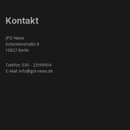
Kontakt
JPD News
Kolonnenstraße 8
10827 Berlin
Telefon: 030 - 23599904
E-Mail: info@jpd-news.de