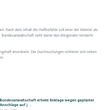
n. Nach dem Inhalt der Haftbefehle soll einer der Männer als
ie Bundesanwaltschaft sieht damit den dringenden Verdacht
ungshaft anordnete. Die Durchsuchungen richteten sich neben
en.
Bundesanwaltschaft erhebt Anklage wegen geplanter
Anschläge auf j ...