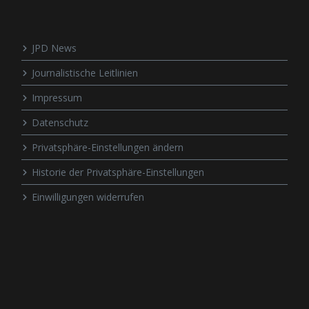
JPD News
Journalistische Leitlinien
Impressum
Datenschutz
Privatsphäre-Einstellungen ändern
Historie der Privatsphäre-Einstellungen
Einwilligungen widerrufen