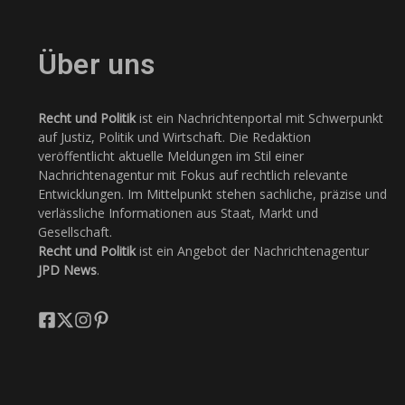
Über uns
Recht und Politik
ist ein Nachrichtenportal mit Schwerpunkt
auf Justiz, Politik und Wirtschaft. Die Redaktion
veröffentlicht aktuelle Meldungen im Stil einer
Nachrichtenagentur mit Fokus auf rechtlich relevante
Entwicklungen. Im Mittelpunkt stehen sachliche, präzise und
verlässliche Informationen aus Staat, Markt und
Gesellschaft.
Recht und Politik
ist ein Angebot der Nachrichtenagentur
JPD News
.