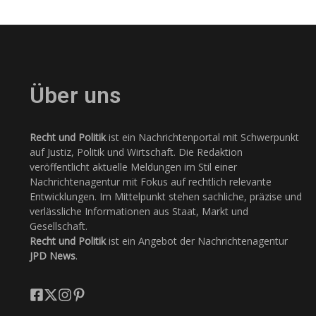
Über uns
Recht und Politik
ist ein Nachrichtenportal mit Schwerpunkt
auf Justiz, Politik und Wirtschaft. Die Redaktion
veröffentlicht aktuelle Meldungen im Stil einer
Nachrichtenagentur mit Fokus auf rechtlich relevante
Entwicklungen. Im Mittelpunkt stehen sachliche, präzise und
verlässliche Informationen aus Staat, Markt und
Gesellschaft.
Recht und Politik
ist ein Angebot der Nachrichtenagentur
JPD News
.