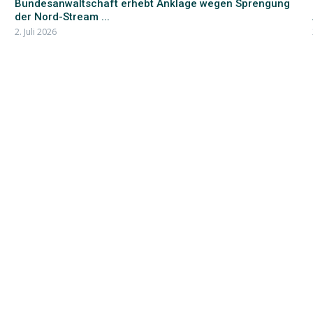
Bundesanwaltschaft erhebt Anklage wegen Sprengung
der Nord-Stream ...
2. Juli 2026