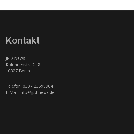
Kontakt
JPD News
Kolonnenstraße 8
10827 Berlin
Telefon: 030 - 23599904
E-Mail: info@jpd-news.de