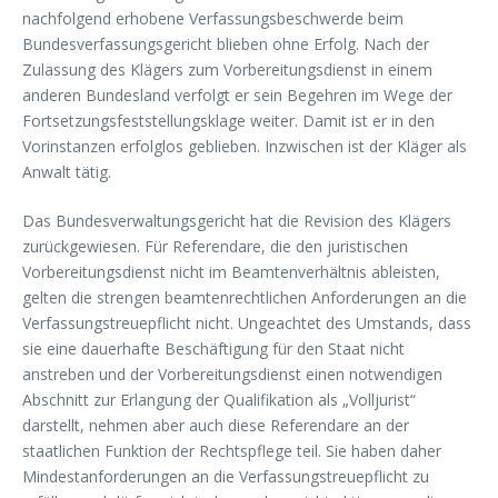
nachfolgend erhobene Verfassungsbeschwerde beim
Bundesverfassungsgericht blieben ohne Erfolg. Nach der
Zulassung des Klägers zum Vorbereitungsdienst in einem
anderen Bundesland verfolgt er sein Begehren im Wege der
Fortsetzungsfeststellungsklage weiter. Damit ist er in den
Vorinstanzen erfolglos geblieben. Inzwischen ist der Kläger als
Anwalt tätig.
Das Bundesverwaltungsgericht hat die Revision des Klägers
zurückgewiesen. Für Referendare, die den juristischen
Vorbereitungsdienst nicht im Beamtenverhältnis ableisten,
gelten die strengen beamtenrechtlichen Anforderungen an die
Verfassungstreuepflicht nicht. Ungeachtet des Umstands, dass
sie eine dauerhafte Beschäftigung für den Staat nicht
anstreben und der Vorbereitungsdienst einen notwendigen
Abschnitt zur Erlangung der Qualifikation als „Volljurist“
darstellt, nehmen aber auch diese Referendare an der
staatlichen Funktion der Rechtspflege teil. Sie haben daher
Mindestanforderungen an die Verfassungstreuepflicht zu