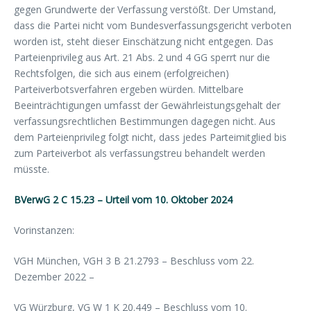
gegen Grundwerte der Verfassung verstößt. Der Umstand,
dass die Partei nicht vom Bundesverfassungsgericht verboten
worden ist, steht dieser Einschätzung nicht entgegen. Das
Parteienprivileg aus Art. 21 Abs. 2 und 4 GG sperrt nur die
Rechtsfolgen, die sich aus einem (erfolgreichen)
Parteiverbotsverfahren ergeben würden. Mittelbare
Beeinträchtigungen umfasst der Gewährleistungsgehalt der
verfassungsrechtlichen Bestimmungen dagegen nicht. Aus
dem Parteienprivileg folgt nicht, dass jedes Parteimitglied bis
zum Parteiverbot als verfassungstreu behandelt werden
müsste.
BVerwG 2 C 15.23 – Urteil vom 10. Oktober 2024
Vorinstanzen:
VGH München, VGH 3 B 21.2793 – Beschluss vom 22.
Dezember 2022 –
VG Würzburg, VG W 1 K 20.449 – Beschluss vom 10.