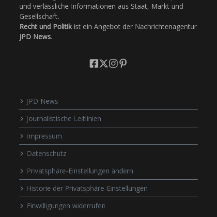
und verlässliche Informationen aus Staat, Markt und
Gesellschaft.
Recht und Politik
ist ein Angebot der Nachrichtenagentur
JPD News
.
JPD News
Journalistische Leitlinien
Impressum
Datenschutz
Privatsphäre-Einstellungen ändern
Historie der Privatsphäre-Einstellungen
Einwilligungen widerrufen