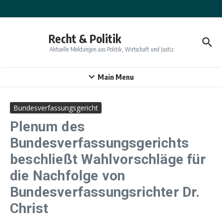
Zum Inhalt springen
Recht & Politik
Aktuelle Meldungen aus Politik, Wirtschaft und Justiz
Main Menu
Bundesverfassungsgericht
Plenum des
Bundesverfassungsgerichts
beschließt Wahlvorschläge für
die Nachfolge von
Bundesverfassungsrichter Dr.
Christ