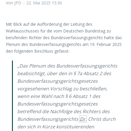
Von
JPD
22. Mai 2025
15:30
Mit Blick auf die Aufforderung der Leitung des
Wahlausschusses für die vom Deutschen Bundestag zu
berufenden Richter des Bundesverfassungsgerichts hatte das
Plenum des Bundesverfassungsgerichts am 19. Februar 2025
den folgenden Beschluss gefasst:
„Das Plenum des Bundesverfassungsgerichts
beabsichtigt, über den in § 7a Absatz 2 des
Bundesverfassungsgerichtsgesetzes
vorgesehenen Vorschlag zu beschließen,
wenn eine Wahl nach § 6 Absatz 1 des
Bundesverfassungsgerichtsgesetzes
betreffend die Nachfolge des Richters des
Bundesverfassungsgerichts
Dr.
Christ durch
den sich in Kürze konstituierenden