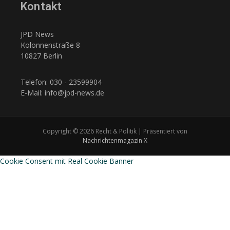
Kontakt
JPD News
Kolonnenstraße 8
10827 Berlin
Telefon: 030 - 23599904
E-Mail: info@jpd-news.de
Copyright © 2026 Recht & Politik | Präsentiert von
Nachrichtenmagazin X
Cookie Consent mit Real Cookie Banner