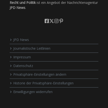
Recht und Politik
ist ein Angebot der Nachrichtenagentur
JPD News
.
JPD News
Journalistische Leitlinien
Impressum
Datenschutz
Privatsphäre-Einstellungen ändern
Historie der Privatsphäre-Einstellungen
Einwilligungen widerrufen