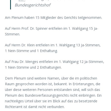
Bundesgerichtshof
Am Plenum haben 15 Mitglieder des Gerichts teilgenommen.
Auf Herrn Prof. Dr. Spinner entfielen im 1. Wahlgang 15 Ja-
Stimmen.
Auf Herrn Dr. Klein entfielen im 1. Wahlgang 13 Ja-Stimmen,
1 Nein-Stimme und 1 Enthaltung.
Auf Frau Dr. Menges entfielen im 1. Wahlgang 12 Ja-Stimmen,
1 Nein-Stimme und 2 Enthaltungen.
Dem Plenum sind weitere Namen, über die im politischen
Raum gesprochen worden ist, bekannt. In Erörterungen, die
über diese weiteren Personen entstanden sind, will sich das
Plenum des Bundesverfassungsgerichts nicht einbringen. Ein
nachteiliges Urteil über sie im Blick auf das zu besetzende
Richteramt ist damit nicht verbunden.