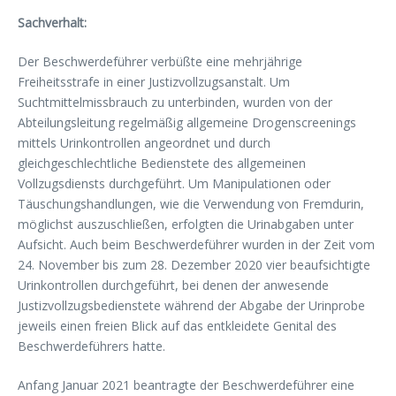
Sachverhalt:
Der Beschwerdeführer verbüßte eine mehrjährige
Freiheitsstrafe in einer Justizvollzugsanstalt. Um
Suchtmittelmissbrauch zu unterbinden, wurden von der
Abteilungsleitung regelmäßig allgemeine Drogenscreenings
mittels Urinkontrollen angeordnet und durch
gleichgeschlechtliche Bedienstete des allgemeinen
Vollzugsdiensts durchgeführt. Um Manipulationen oder
Täuschungshandlungen, wie die Verwendung von Fremdurin,
möglichst auszuschließen, erfolgten die Urinabgaben unter
Aufsicht. Auch beim Beschwerdeführer wurden in der Zeit vom
24. November bis zum 28. Dezember 2020 vier beaufsichtigte
Urinkontrollen durchgeführt, bei denen der anwesende
Justizvollzugsbedienstete während der Abgabe der Urinprobe
jeweils einen freien Blick auf das entkleidete Genital des
Beschwerdeführers hatte.
Anfang Januar 2021 beantragte der Beschwerdeführer eine