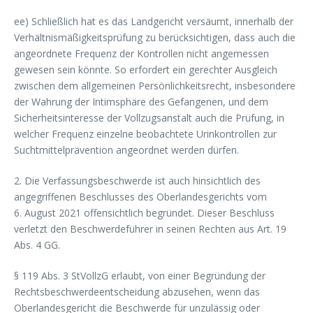
ee) Schließlich hat es das Landgericht versäumt, innerhalb der
Verhältnismäßigkeitsprüfung zu berücksichtigen, dass auch die
angeordnete Frequenz der Kontrollen nicht angemessen
gewesen sein könnte. So erfordert ein gerechter Ausgleich
zwischen dem allgemeinen Persönlichkeitsrecht, insbesondere
der Wahrung der Intimsphäre des Gefangenen, und dem
Sicherheitsinteresse der Vollzugsanstalt auch die Prüfung, in
welcher Frequenz einzelne beobachtete Urinkontrollen zur
Suchtmittelprävention angeordnet werden dürfen.
2. Die Verfassungsbeschwerde ist auch hinsichtlich des
angegriffenen Beschlusses des Oberlandesgerichts vom
6. August 2021 offensichtlich begründet. Dieser Beschluss
verletzt den Beschwerdeführer in seinen Rechten aus Art. 19
Abs. 4 GG.
§ 119 Abs. 3 StVollzG erlaubt, von einer Begründung der
Rechtsbeschwerdeentscheidung abzusehen, wenn das
Oberlandesgericht die Beschwerde für unzulässig oder