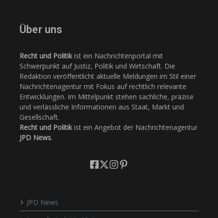
Über uns
Recht und Politik
ist ein Nachrichtenportal mit
Schwerpunkt auf Justiz, Politik und Wirtschaft. Die
Redaktion veröffentlicht aktuelle Meldungen im Stil einer
Nachrichtenagentur mit Fokus auf rechtlich relevante
Entwicklungen. Im Mittelpunkt stehen sachliche, präzise
und verlässliche Informationen aus Staat, Markt und
Gesellschaft.
Recht und Politik
ist ein Angebot der Nachrichtenagentur
JPD News
.
JPD News