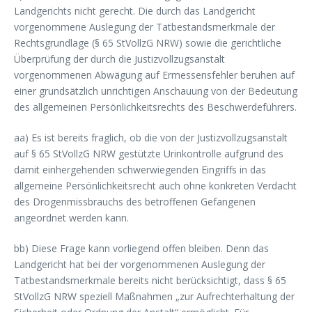
Landgerichts nicht gerecht. Die durch das Landgericht
vorgenommene Auslegung der Tatbestandsmerkmale der
Rechtsgrundlage (§ 65 StVollzG NRW) sowie die gerichtliche
Überprüfung der durch die Justizvollzugsanstalt
vorgenommenen Abwägung auf Ermessensfehler beruhen auf
einer grundsätzlich unrichtigen Anschauung von der Bedeutung
des allgemeinen Persönlichkeitsrechts des Beschwerdeführers.
aa) Es ist bereits fraglich, ob die von der Justizvollzugsanstalt
auf § 65 StVollzG NRW gestützte Urinkontrolle aufgrund des
damit einhergehenden schwerwiegenden Eingriffs in das
allgemeine Persönlichkeitsrecht auch ohne konkreten Verdacht
des Drogenmissbrauchs des betroffenen Gefangenen
angeordnet werden kann.
bb) Diese Frage kann vorliegend offen bleiben. Denn das
Landgericht hat bei der vorgenommenen Auslegung der
Tatbestandsmerkmale bereits nicht berücksichtigt, dass § 65
StVollzG NRW speziell Maßnahmen „zur Aufrechterhaltung der