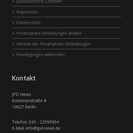
Journalistische Leitlinien
Impressum
Datenschutz
Privatsphäre-Einstellungen ändern
Historie der Privatsphäre-Einstellungen
Einwilligungen widerrufen
Kontakt
JPD News
Kolonnenstraße 8
10827 Berlin
Telefon: 030 - 23599904
E-Mail: info@jpd-news.de