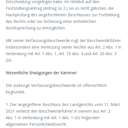
Entscheidung vorgelegen habe. Im Hinblick auf den
Feststellungsantrag (Antrag zu 2.) sei es nicht geboten, die
Nachprüfung des angefochtenen Beschlusses zur Fortbildung
des Rechts oder zur Sicherung einer einheitlichen
Rechtsprechung zu ermöglichen.
Mit seiner Verfassungsbeschwerde rügt der Beschwerdeführer
insbesondere eine Verletzung seiner Rechte aus Art. 2 Abs. 1 in
Verbindung mit Art. 1 Abs. 1, Art. 19 Abs. 4 und Art. 20 Abs. 3
GG.
Wesentliche Erwägungen der Kammer:
Die zulässige Verfassungsbeschwerde ist offensichtlich
begründet.
1. Der angegriffene Beschluss des Landgerichts vom 11. März
2021 verletzt den Beschwerdeführer in seinem aus Art. 2
Abs. 1 in Verbindung mit Art. 1 Abs. 1 GG folgenden
allgemeinen Persönlichkeitsrecht.