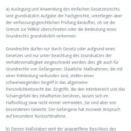
a) Auslegung und Anwendung des einfachen Gesetzesrechts
sind grundsätzlich Aufgabe der Fachgerichte, unterliegen aber
der verfassungsgerichtlichen Prüfung daraufhin, ob sie die
Grenze zur Willkür überschreiten oder die Bedeutung eines
Grundrechts grundsätzlich verkennen.
Grundrechte dürfen nur durch Gesetz oder aufgrund eines
Gesetzes und nur unter Beachtung des Grundsatzes der
Verhältnismäßigkeit eingeschränkt werden; dies gilt auch für
Grundrechte von Gefangenen. Staatliche Maßnahmen, die mit
einer Entkleidung verbunden sind, stellen einen
schwerwiegenden Eingriff in das allgemeine
Persönlichkeitsrecht dar. Eingriffe, die den Intimbereich und das
Schamgefühl des Inhaftierten berühren, lassen sich im
Haftvollzug zwar nicht immer vermeiden. Sie sind aber von
besonderem Gewicht. Der Gefangene hat insoweit Anspruch
auf besondere Rücksichtnahme.
b) Diesen Maßstäben wird der angegriffene Beschluss des