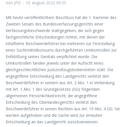
Von
JPD
10. August 2022
09:35
Mit heute veröffentlichtem Beschluss hat die 1. Kammer des
Zweiten Senats des Bundesverfassungsgerichts einer
Verfassungsbeschwerde stattgegeben, die sich gegen
fachgerichtliche Entscheidungen richtet, mit denen der
inhaftierte Beschwerdeführer bei mehreren zur Feststellung
eines Suchtmittelkonsums durchgeführten Urinkontrollen zur
Entblößung seines Genitals verpflichtet wurde. Die
Urinkontrollen fanden jeweils unter der Aufsicht eines
gleichgeschlechtlichen Justizvollzugsbediensteten statt. Die
angegriffene Entscheidung des Landgerichts verletzt den
Beschwerdeführer in seinem aus Art. 2 Abs. 1 in Verbindung
mit Art. 1 Abs. 1 des Grundgesetzes (GG) folgenden
allgemeinen Persönlichkeitsrecht; die angegriffene
Entscheidung des Oberlandesgerichts verletzt den
Beschwerdeführer in seinen Rechten aus Art. 19 Abs. 4 GG. Sie
werden aufgehoben und die Sache wird zur erneuten
Entscheidung an das Landgericht zurückverwiesen.