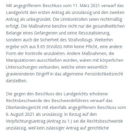
Mit angegriffenem Beschluss vom 11. März 2021 verwarf das
Landgericht den ersten Antrag als unzulässig und den zweiten
Antrag als unbegründet. Die Urinkontrollen seien rechtmäßig
erfolgt. Die Maßnahme berühre nicht nur die gesundheitlichen
Belange eines Gefangenen und seine Resozialisierung,
sondern auch die Sicherheit des Strafvollzugs. Weiterhin
ergebe sich aus § 65 StVollzG NRW keine Pflicht, eine andere
Form der Kontrolle anzubieten. Andere Maßnahmen, die
Manipulationen ausschließen würden, wären mit körperlichen
Untersuchungen verbunden, welche einen wesentlich
gravierenderen Eingriff in das allgemeine Persönlichkeitsrecht
darstellten.
Die gegen den Beschluss des Landgerichts erhobene
Rechtsbeschwerde des Beschwerdeführers verwarf das
Oberlandesgericht mit ebenfalls angegriffenem Beschluss vom
6. August 2021 als unzulässig. In Bezug auf den
Verpflichtungsantrag (Antrag zu 1.) sei die Rechtsbeschwerde
unzulässig, weil kein zulässiger Antrag auf gerichtliche