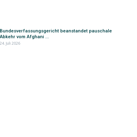
Bundesverfassungsgericht beanstandet pauschale
Abkehr vom Afghani ...
24. Juli 2026