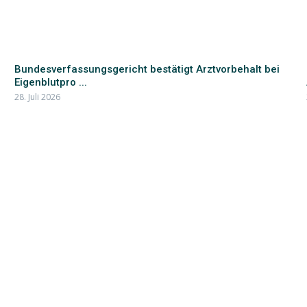
Bundesverfassungsgericht bestätigt Arztvorbehalt bei
Eigenblutpro ...
28. Juli 2026