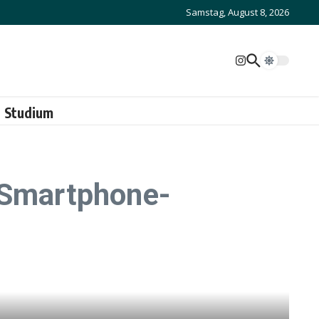
Samstag, August 8, 2026
Studium
r Smartphone-