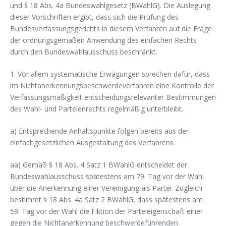
und § 18 Abs. 4a Bundeswahlgesetz (BWahlG). Die Auslegung
dieser Vorschriften ergibt, dass sich die Prüfung des
Bundesverfassungsgerichts in diesem Verfahren auf die Frage
der ordnungsgemäßen Anwendung des einfachen Rechts
durch den Bundeswahlausschuss beschränkt.
1. Vor allem systematische Erwägungen sprechen dafür, dass
im Nichtanerkennungsbeschwerdeverfahren eine Kontrolle der
Verfassungsmäßigkeit entscheidungsrelevanter Bestimmungen
des Wahl- und Parteienrechts regelmäßig unterbleibt.
a) Entsprechende Anhaltspunkte folgen bereits aus der
einfachgesetzlichen Ausgestaltung des Verfahrens.
aa) Gemäß § 18 Abs. 4 Satz 1 BWahlG entscheidet der
Bundeswahlausschuss spätestens am 79. Tag vor der Wahl
über die Anerkennung einer Vereinigung als Partei. Zugleich
bestimmt § 18 Abs. 4a Satz 2 BWahlG, dass spätestens am
59. Tag vor der Wahl die Fiktion der Parteieigenschaft einer
gegen die Nichtanerkennung beschwerdeführenden