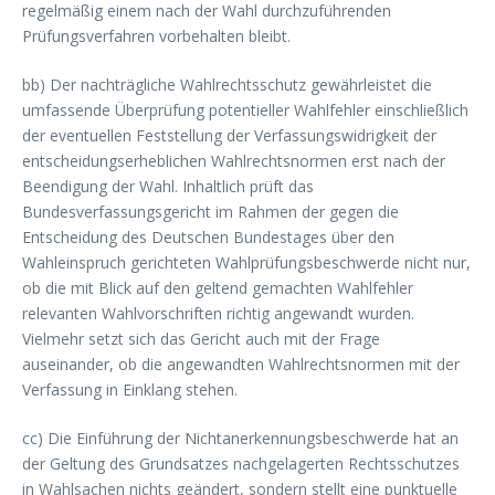
regelmäßig einem nach der Wahl durchzuführenden
Prüfungsverfahren vorbehalten bleibt.
bb) Der nachträgliche Wahlrechtsschutz gewährleistet die
umfassende Überprüfung potentieller Wahlfehler einschließlich
der eventuellen Feststellung der Verfassungswidrigkeit der
entscheidungserheblichen Wahlrechtsnormen erst nach der
Beendigung der Wahl. Inhaltlich prüft das
Bundesverfassungsgericht im Rahmen der gegen die
Entscheidung des Deutschen Bundestages über den
Wahleinspruch gerichteten Wahlprüfungsbeschwerde nicht nur,
ob die mit Blick auf den geltend gemachten Wahlfehler
relevanten Wahlvorschriften richtig angewandt wurden.
Vielmehr setzt sich das Gericht auch mit der Frage
auseinander, ob die angewandten Wahlrechtsnormen mit der
Verfassung in Einklang stehen.
cc) Die Einführung der Nichtanerkennungsbeschwerde hat an
der Geltung des Grundsatzes nachgelagerten Rechtsschutzes
in Wahlsachen nichts geändert, sondern stellt eine punktuelle