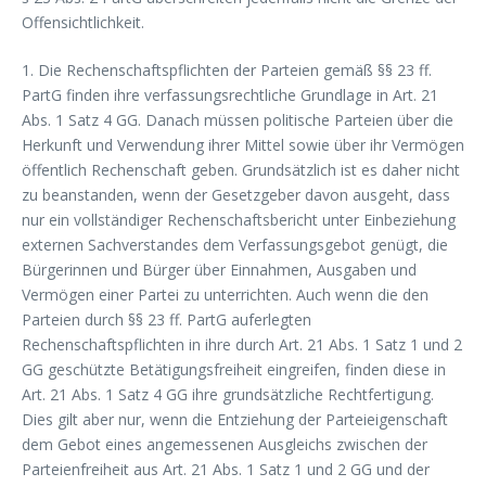
Offensichtlichkeit.
1. Die Rechenschaftspflichten der Parteien gemäß §§ 23 ff.
PartG finden ihre verfassungsrechtliche Grundlage in Art. 21
Abs. 1 Satz 4 GG. Danach müssen politische Parteien über die
Herkunft und Verwendung ihrer Mittel sowie über ihr Vermögen
öffentlich Rechenschaft geben. Grundsätzlich ist es daher nicht
zu beanstanden, wenn der Gesetzgeber davon ausgeht, dass
nur ein vollständiger Rechenschaftsbericht unter Einbeziehung
externen Sachverstandes dem Verfassungsgebot genügt, die
Bürgerinnen und Bürger über Einnahmen, Ausgaben und
Vermögen einer Partei zu unterrichten. Auch wenn die den
Parteien durch §§ 23 ff. PartG auferlegten
Rechenschaftspflichten in ihre durch Art. 21 Abs. 1 Satz 1 und 2
GG geschützte Betätigungsfreiheit eingreifen, finden diese in
Art. 21 Abs. 1 Satz 4 GG ihre grundsätzliche Rechtfertigung.
Dies gilt aber nur, wenn die Entziehung der Parteieigenschaft
dem Gebot eines angemessenen Ausgleichs zwischen der
Parteienfreiheit aus Art. 21 Abs. 1 Satz 1 und 2 GG und der