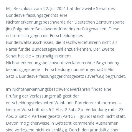
Mit Beschluss vom 22. Juli 2021 hat der Zweite Senat des
Bundesverfassungsgerichts eine
Nichtanerkennungsbeschwerde der Deutschen Zentrumspartei
(im Folgenden: Beschwerdeführerin) zurückgewiesen. Diese
richtete sich gegen die Entscheidung des
Bundeswahlausschusses, die Beschwerdeführerin nicht als
Partei für die Bundestagswahl anzuerkennen. Der Zweite
Senat hat die – erstmalig in einem
Nichtanerkennungsbeschwerdeverfahren ohne Begründung
bekanntgegebene – Entscheidung nunmehr gemäß § 96d
Satz 2 Bundesverfassungsgerichtsgesetz (BVerfGG) begründet.
Im Nichtanerkennungsbeschwerdeverfahren findet eine
Prüfung der Verfassungsmäßigkeit der
entscheidungsrelevanten Wahl- und Parteienrechtsnormen –
hier der Vorschrift des § 2 Abs. 2 Satz 2 in Verbindung mit § 23
Abs. 2 Satz 4 Parteiengesetz (PartG) – grundsätzlich nicht statt.
Davon möglicherweise in Betracht kommende Ausnahmen
sind vorliegend nicht einschlägig. Durch den grundsätzlichen