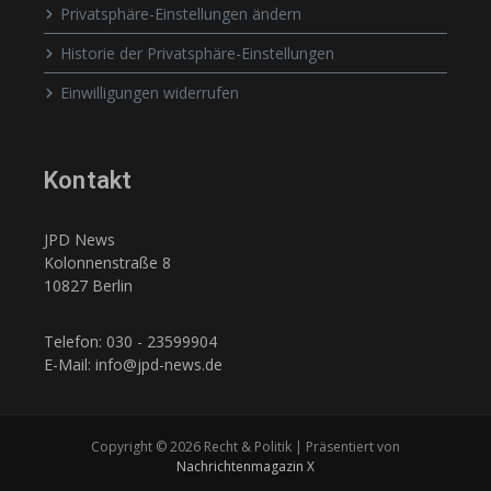
Privatsphäre-Einstellungen ändern
Historie der Privatsphäre-Einstellungen
Einwilligungen widerrufen
Kontakt
JPD News
Kolonnenstraße 8
10827 Berlin
Telefon: 030 - 23599904
E-Mail: info@jpd-news.de
Copyright © 2026 Recht & Politik | Präsentiert von
Nachrichtenmagazin X