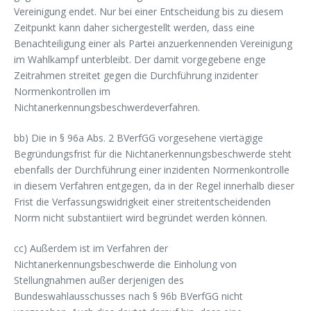
Vereinigung endet. Nur bei einer Entscheidung bis zu diesem
Zeitpunkt kann daher sichergestellt werden, dass eine
Benachteiligung einer als Partei anzuerkennenden Vereinigung
im Wahlkampf unterbleibt. Der damit vorgegebene enge
Zeitrahmen streitet gegen die Durchführung inzidenter
Normenkontrollen im
Nichtanerkennungsbeschwerdeverfahren.
bb) Die in § 96a Abs. 2 BVerfGG vorgesehene viertägige
Begründungsfrist für die Nichtanerkennungsbeschwerde steht
ebenfalls der Durchführung einer inzidenten Normenkontrolle
in diesem Verfahren entgegen, da in der Regel innerhalb dieser
Frist die Verfassungswidrigkeit einer streitentscheidenden
Norm nicht substantiiert wird begründet werden können.
cc) Außerdem ist im Verfahren der
Nichtanerkennungsbeschwerde die Einholung von
Stellungnahmen außer derjenigen des
Bundeswahlausschusses nach § 96b BVerfGG nicht