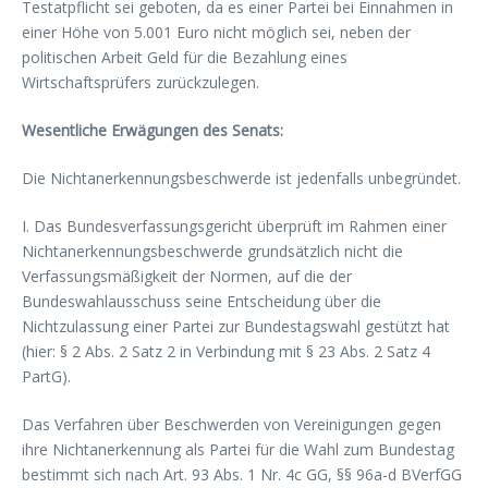
Testatpflicht sei geboten, da es einer Partei bei Einnahmen in
einer Höhe von 5.001 Euro nicht möglich sei, neben der
politischen Arbeit Geld für die Bezahlung eines
Wirtschaftsprüfers zurückzulegen.
Wesentliche Erwägungen des Senats:
Die Nichtanerkennungsbeschwerde ist jedenfalls unbegründet.
I. Das Bundesverfassungsgericht überprüft im Rahmen einer
Nichtanerkennungsbeschwerde grundsätzlich nicht die
Verfassungsmäßigkeit der Normen, auf die der
Bundeswahlausschuss seine Entscheidung über die
Nichtzulassung einer Partei zur Bundestagswahl gestützt hat
(hier: § 2 Abs. 2 Satz 2 in Verbindung mit § 23 Abs. 2 Satz 4
PartG).
Das Verfahren über Beschwerden von Vereinigungen gegen
ihre Nichtanerkennung als Partei für die Wahl zum Bundestag
bestimmt sich nach Art. 93 Abs. 1 Nr. 4c GG, §§ 96a-d BVerfGG