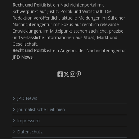
Recht und Politik
ist ein Nachrichtenportal mit
Schwerpunkt auf Justiz, Politik und Wirtschaft. Die
Redaktion veröffentlicht aktuelle Meldungen im Stil einer
Nachrichtenagentur mit Fokus auf rechtlich relevante
Entwicklungen. Im Mittelpunkt stehen sachliche, präzise
und verlässliche Informationen aus Staat, Markt und
Gesellschaft.
Recht und Politik
ist ein Angebot der Nachrichtenagentur
JPD News
.
JPD News
Journalistische Leitlinien
Impressum
Datenschutz