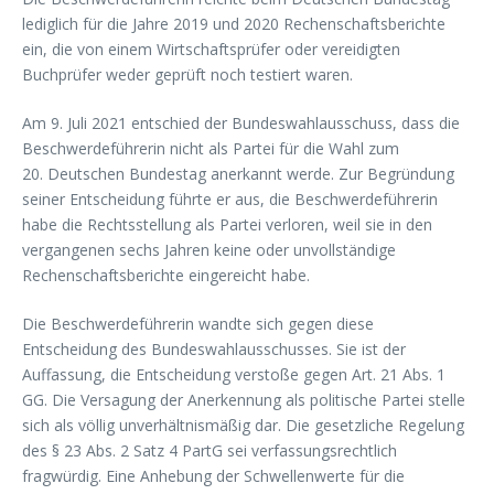
lediglich für die Jahre 2019 und 2020 Rechenschaftsberichte
ein, die von einem Wirtschaftsprüfer oder vereidigten
Buchprüfer weder geprüft noch testiert waren.
Am 9. Juli 2021 entschied der Bundeswahlausschuss, dass die
Beschwerdeführerin nicht als Partei für die Wahl zum
20. Deutschen Bundestag anerkannt werde. Zur Begründung
seiner Entscheidung führte er aus, die Beschwerdeführerin
habe die Rechtsstellung als Partei verloren, weil sie in den
vergangenen sechs Jahren keine oder unvollständige
Rechenschaftsberichte eingereicht habe.
Die Beschwerdeführerin wandte sich gegen diese
Entscheidung des Bundeswahlausschusses. Sie ist der
Auffassung, die Entscheidung verstoße gegen Art. 21 Abs. 1
GG. Die Versagung der Anerkennung als politische Partei stelle
sich als völlig unverhältnismäßig dar. Die gesetzliche Regelung
des § 23 Abs. 2 Satz 4 PartG sei verfassungsrechtlich
fragwürdig. Eine Anhebung der Schwellenwerte für die