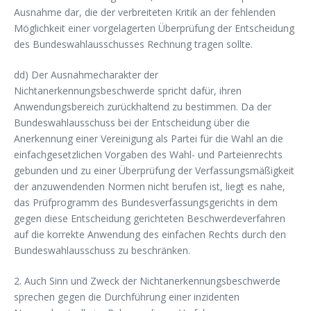
Ausnahme dar, die der verbreiteten Kritik an der fehlenden
Möglichkeit einer vorgelagerten Überprüfung der Entscheidung
des Bundeswahlausschusses Rechnung tragen sollte.
dd) Der Ausnahmecharakter der
Nichtanerkennungsbeschwerde spricht dafür, ihren
Anwendungsbereich zurückhaltend zu bestimmen. Da der
Bundeswahlausschuss bei der Entscheidung über die
Anerkennung einer Vereinigung als Partei für die Wahl an die
einfachgesetzlichen Vorgaben des Wahl- und Parteienrechts
gebunden und zu einer Überprüfung der Verfassungsmäßigkeit
der anzuwendenden Normen nicht berufen ist, liegt es nahe,
das Prüfprogramm des Bundesverfassungsgerichts in dem
gegen diese Entscheidung gerichteten Beschwerdeverfahren
auf die korrekte Anwendung des einfachen Rechts durch den
Bundeswahlausschuss zu beschränken.
2. Auch Sinn und Zweck der Nichtanerkennungsbeschwerde
sprechen gegen die Durchführung einer inzidenten