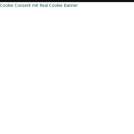
Cookie Consent mit Real Cookie Banner