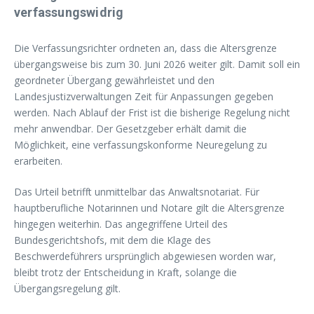
verfassungswidrig
Die Verfassungsrichter ordneten an, dass die Altersgrenze
übergangsweise bis zum 30. Juni 2026 weiter gilt. Damit soll ein
geordneter Übergang gewährleistet und den
Landesjustizverwaltungen Zeit für Anpassungen gegeben
werden. Nach Ablauf der Frist ist die bisherige Regelung nicht
mehr anwendbar. Der Gesetzgeber erhält damit die
Möglichkeit, eine verfassungskonforme Neuregelung zu
erarbeiten.
Das Urteil betrifft unmittelbar das Anwaltsnotariat. Für
hauptberufliche Notarinnen und Notare gilt die Altersgrenze
hingegen weiterhin. Das angegriffene Urteil des
Bundesgerichtshofs, mit dem die Klage des
Beschwerdeführers ursprünglich abgewiesen worden war,
bleibt trotz der Entscheidung in Kraft, solange die
Übergangsregelung gilt.