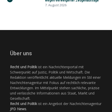
wegen verweigerter Zeugenaussage
7. August 2026
Über uns
Recht und Politik
ist ein Nachrichtenportal mit
Schwerpunkt auf Justiz, Politik und Wirtschaft. Die
Redaktion veröffentlicht aktuelle Meldungen im Stil einer
Nachrichtenagentur mit Fokus auf rechtlich relevante
Entwicklungen. Im Mittelpunkt stehen sachliche, präzise
und verlässliche Informationen aus Staat, Markt und
Gesellschaft.
Recht und Politik
ist ein Angebot der Nachrichtenagentur
JPD News
.