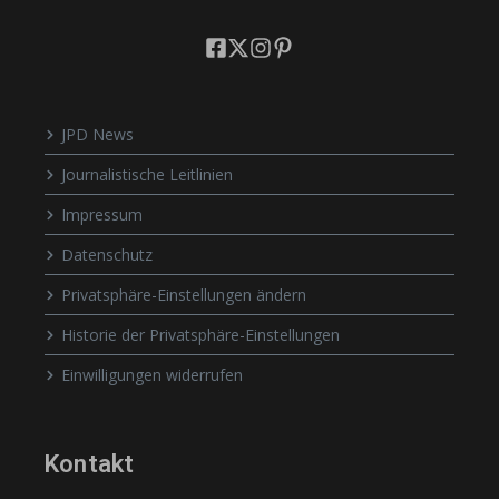
JPD News
Journalistische Leitlinien
Impressum
Datenschutz
Privatsphäre-Einstellungen ändern
Historie der Privatsphäre-Einstellungen
Einwilligungen widerrufen
Kontakt