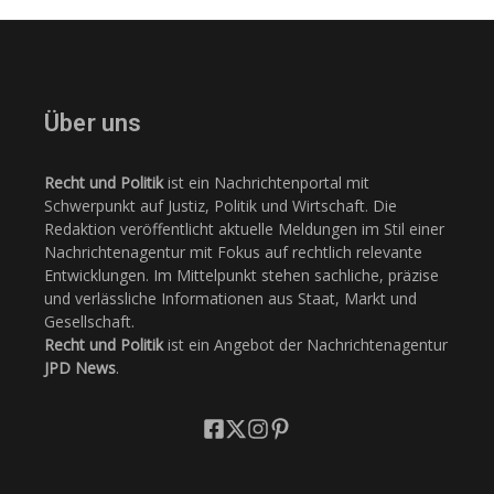
Über uns
Recht und Politik
ist ein Nachrichtenportal mit
Schwerpunkt auf Justiz, Politik und Wirtschaft. Die
Redaktion veröffentlicht aktuelle Meldungen im Stil einer
Nachrichtenagentur mit Fokus auf rechtlich relevante
Entwicklungen. Im Mittelpunkt stehen sachliche, präzise
und verlässliche Informationen aus Staat, Markt und
Gesellschaft.
Recht und Politik
ist ein Angebot der Nachrichtenagentur
JPD News
.