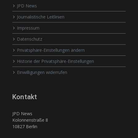
JPD News
Journalistische Leitlinien
Impressum
Datenschutz
Privatsphäre-Einstellungen ändern
Historie der Privatsphäre-Einstellungen
Einwilligungen widerrufen
Kontakt
JPD News
Kolonnenstraße 8
10827 Berlin