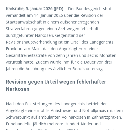
Karlsruhe, 5. Januar 2026 (JPD)
– Der Bundesgerichtshof
verhandelt am 14. Januar 2026 über die Revision der
Staatsanwaltschaft in einem aufsehenerregenden
Strafverfahren gegen einen Arzt wegen fehlerhaft
durchgeführter Narkosen. Gegenstand der
Revisionshauptverhandlung ist ein Urteil des Landgerichts
Frankfurt am Main, das den Angeklagten zu einer
Gesamtfreiheitsstrafe von zehn Jahren und sechs Monaten
verurteilt hatte. Zudem wurde ihm für die Dauer von drei
Jahren die Ausübung des ärztlichen Berufs untersagt.
Revision gegen Urteil wegen fehlerhafter
Narkosen
Nach den Feststellungen des Landgerichts betrieb der
Angeklagte eine mobile Anästhesie- und Notfallpraxis mit dem
Schwerpunkt auf ambulanten Vollnarkosen in Zahnarztpraxen.
Er behandelte jährlich mehrere Hundert Kinder und