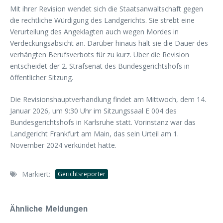
Mit ihrer Revision wendet sich die Staatsanwaltschaft gegen
die rechtliche Würdigung des Landgerichts. Sie strebt eine
Verurteilung des Angeklagten auch wegen Mordes in
Verdeckungsabsicht an. Darüber hinaus hält sie die Dauer des
verhängten Berufsverbots für zu kurz. Über die Revision
entscheidet der 2. Strafsenat des Bundesgerichtshofs in
öffentlicher Sitzung.
Die Revisionshauptverhandlung findet am Mittwoch, dem 14.
Januar 2026, um 9:30 Uhr im Sitzungssaal E 004 des
Bundesgerichtshofs in Karlsruhe statt. Vorinstanz war das
Landgericht Frankfurt am Main, das sein Urteil am 1.
November 2024 verkündet hatte.
Markiert:
Gerichtsreporter
Ähnliche Meldungen