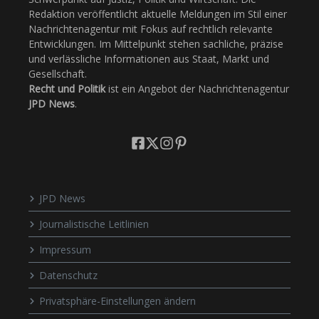
Redaktion veröffentlicht aktuelle Meldungen im Stil einer
Nachrichtenagentur mit Fokus auf rechtlich relevante
Entwicklungen. Im Mittelpunkt stehen sachliche, präzise
und verlässliche Informationen aus Staat, Markt und
Gesellschaft.
Recht und Politik
ist ein Angebot der Nachrichtenagentur
JPD News
.
JPD News
Journalistische Leitlinien
Impressum
Datenschutz
Privatsphäre-Einstellungen ändern