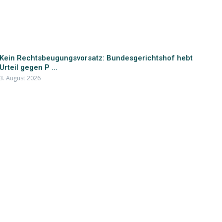
Kein Rechtsbeugungsvorsatz: Bundesgerichtshof hebt
Urteil gegen P ...
3. August 2026