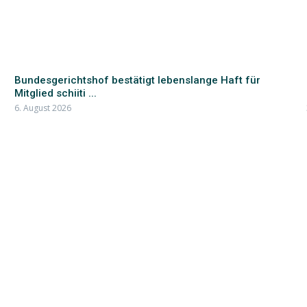
Bundesgerichtshof bestätigt lebenslange Haft für
Mitglied schiiti ...
6. August 2026