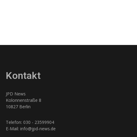
Kontakt
JPD News
Kolonnenstraße 8
10827 Berlin
Telefon: 030 - 23599904
E-Mail: info@jpd-news.de