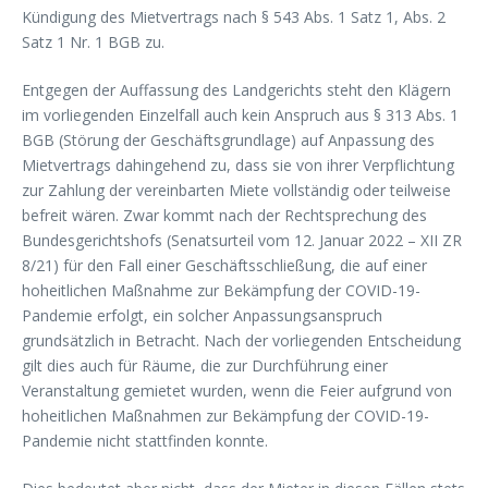
Kündigung des Mietvertrags nach § 543 Abs. 1 Satz 1, Abs. 2
Satz 1 Nr. 1 BGB zu.
Entgegen der Auffassung des Landgerichts steht den Klägern
im vorliegenden Einzelfall auch kein Anspruch aus § 313 Abs. 1
BGB (Störung der Geschäftsgrundlage) auf Anpassung des
Mietvertrags dahingehend zu, dass sie von ihrer Verpflichtung
zur Zahlung der vereinbarten Miete vollständig oder teilweise
befreit wären. Zwar kommt nach der Rechtsprechung des
Bundesgerichtshofs (Senatsurteil vom 12. Januar 2022 – XII ZR
8/21) für den Fall einer Geschäftsschließung, die auf einer
hoheitlichen Maßnahme zur Bekämpfung der COVID-19-
Pandemie erfolgt, ein solcher Anpassungsanspruch
grundsätzlich in Betracht. Nach der vorliegenden Entscheidung
gilt dies auch für Räume, die zur Durchführung einer
Veranstaltung gemietet wurden, wenn die Feier aufgrund von
hoheitlichen Maßnahmen zur Bekämpfung der COVID-19-
Pandemie nicht stattfinden konnte.