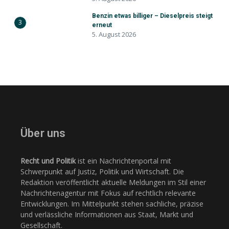
Benzin etwas billiger – Dieselpreis steigt
3
erneut
5. August 2026
Über uns
Recht und Politik
ist ein Nachrichtenportal mit
Schwerpunkt auf Justiz, Politik und Wirtschaft. Die
Redaktion veröffentlicht aktuelle Meldungen im Stil einer
Nachrichtenagentur mit Fokus auf rechtlich relevante
Entwicklungen. Im Mittelpunkt stehen sachliche, präzise
und verlässliche Informationen aus Staat, Markt und
Gesellschaft.