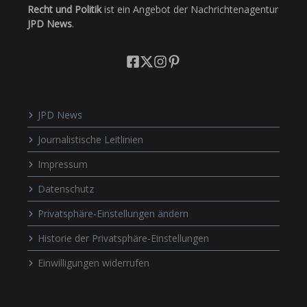
Recht und Politik
ist ein Angebot der Nachrichtenagentur
JPD News
.
JPD News
Journalistische Leitlinien
Impressum
Datenschutz
Privatsphäre-Einstellungen ändern
Historie der Privatsphäre-Einstellungen
Einwilligungen widerrufen