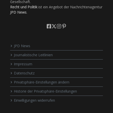
Gesellschaft.
Recht und Politik
ist ein Angebot der Nachrichtenagentur
JPD News
.
JPD News
Journalistische Leitlinien
Impressum
Datenschutz
Privatsphäre-Einstellungen ändern
Historie der Privatsphäre-Einstellungen
Einwilligungen widerrufen