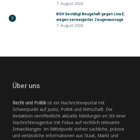
7. August 2026
BGH bestätigt Beugehaft gegen Lina E.
3
wegen verweigerter Zeugenaussage
7. August 2026
Über uns
Recht und Politik
ist ein Nachrichtenportal mit
Schwerpunkt auf Justiz, Politik und Wirtschaft. Die
Redaktion veröffentlicht aktuelle Meldungen im Stil einer
Nachrichtenagentur mit Fokus auf rechtlich relevante
Entwicklungen. Im Mittelpunkt stehen sachliche, präzise
und verlässliche Informationen aus Staat, Markt und