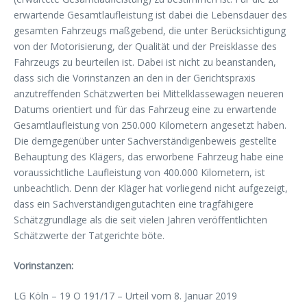
erwartende Gesamtlaufleistung ist dabei die Lebensdauer des
gesamten Fahrzeugs maßgebend, die unter Berücksichtigung
von der Motorisierung, der Qualität und der Preisklasse des
Fahrzeugs zu beurteilen ist. Dabei ist nicht zu beanstanden,
dass sich die Vorinstanzen an den in der Gerichtspraxis
anzutreffenden Schätzwerten bei Mittelklassewagen neueren
Datums orientiert und für das Fahrzeug eine zu erwartende
Gesamtlaufleistung von 250.000 Kilometern angesetzt haben.
Die demgegenüber unter Sachverständigenbeweis gestellte
Behauptung des Klägers, das erworbene Fahrzeug habe eine
voraussichtliche Laufleistung von 400.000 Kilometern, ist
unbeachtlich. Denn der Kläger hat vorliegend nicht aufgezeigt,
dass ein Sachverständigengutachten eine tragfähigere
Schätzgrundlage als die seit vielen Jahren veröffentlichten
Schätzwerte der Tatgerichte böte.
Vorinstanzen:
LG Köln – 19 O 191/17 – Urteil vom 8. Januar 2019