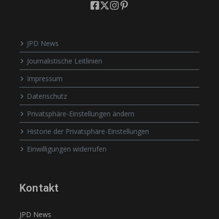
JPD News
Journalistische Leitlinien
Impressum
Datenschutz
Privatsphäre-Einstellungen ändern
Historie der Privatsphäre-Einstellungen
Einwilligungen widerrufen
Kontakt
JPD News