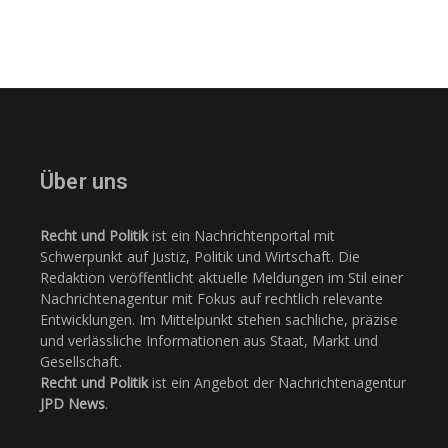
Über uns
Recht und Politik
ist ein Nachrichtenportal mit
Schwerpunkt auf Justiz, Politik und Wirtschaft. Die
Redaktion veröffentlicht aktuelle Meldungen im Stil einer
Nachrichtenagentur mit Fokus auf rechtlich relevante
Entwicklungen. Im Mittelpunkt stehen sachliche, präzise
und verlässliche Informationen aus Staat, Markt und
Gesellschaft.
Recht und Politik
ist ein Angebot der Nachrichtenagentur
JPD News
.