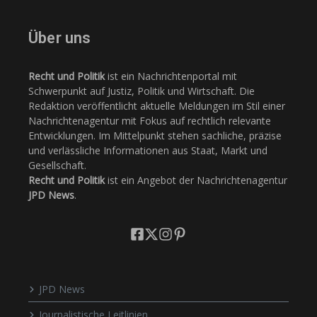
Über uns
Recht und Politik
ist ein Nachrichtenportal mit
Schwerpunkt auf Justiz, Politik und Wirtschaft. Die
Redaktion veröffentlicht aktuelle Meldungen im Stil einer
Nachrichtenagentur mit Fokus auf rechtlich relevante
Entwicklungen. Im Mittelpunkt stehen sachliche, präzise
und verlässliche Informationen aus Staat, Markt und
Gesellschaft.
Recht und Politik
ist ein Angebot der Nachrichtenagentur
JPD News
.
JPD News
Journalistische Leitlinien