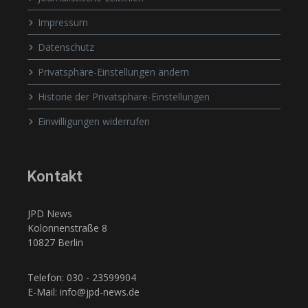
Impressum
Datenschutz
Privatsphäre-Einstellungen ändern
Historie der Privatsphäre-Einstellungen
Einwilligungen widerrufen
Kontakt
JPD News
Kolonnenstraße 8
10827 Berlin
Telefon: 030 - 23599904
E-Mail: info@jpd-news.de