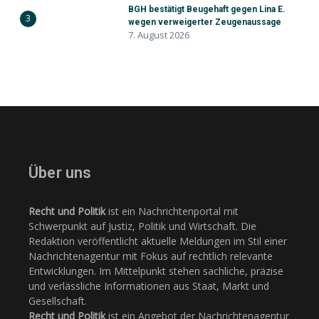
BGH bestätigt Beugehaft gegen Lina E.
3
wegen verweigerter Zeugenaussage
7. August 2026
Über uns
Recht und Politik
ist ein Nachrichtenportal mit
Schwerpunkt auf Justiz, Politik und Wirtschaft. Die
Redaktion veröffentlicht aktuelle Meldungen im Stil einer
Nachrichtenagentur mit Fokus auf rechtlich relevante
Entwicklungen. Im Mittelpunkt stehen sachliche, präzise
und verlässliche Informationen aus Staat, Markt und
Gesellschaft.
Recht und Politik
ist ein Angebot der Nachrichtenagentur