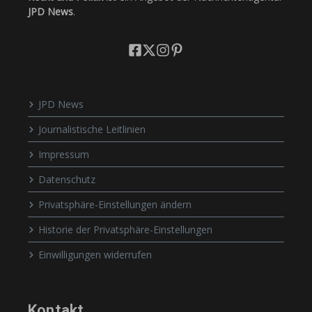
JPD News
.
JPD News
Journalistische Leitlinien
Impressum
Datenschutz
Privatsphäre-Einstellungen ändern
Historie der Privatsphäre-Einstellungen
Einwilligungen widerrufen
Kontakt