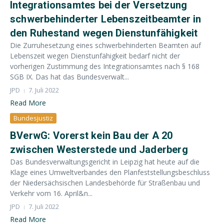
Integrationsamtes bei der Versetzung
schwerbehinderter Lebenszeitbeamter in
den Ruhestand wegen Dienstunfähigkeit
Die Zurruhesetzung eines schwerbehinderten Beamten auf
Lebenszeit wegen Dienstunfähigkeit bedarf nicht der
vorherigen Zustimmung des Integrationsamtes nach § 168
SGB IX. Das hat das Bundesverwalt...
JPD
7. Juli 2022
Read More
Bundesjustiz
BVerwG: Vorerst kein Bau der A 20
zwischen Westerstede und Jaderberg
Das Bundesverwaltungsgericht in Leipzig hat heute auf die
Klage eines Umweltverbandes den Planfeststellungsbeschluss
der Niedersächsischen Landesbehörde für Straßenbau und
Verkehr vom 16. April&n...
JPD
7. Juli 2022
Read More