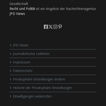
Gesellschaft.
Recht und Politik
ist ein Angebot der Nachrichtenagentur
JPD News
.
JPD News
Journalistische Leitlinien
Impressum
Datenschutz
Privatsphäre-Einstellungen ändern
Historie der Privatsphäre-Einstellungen
Einwilligungen widerrufen