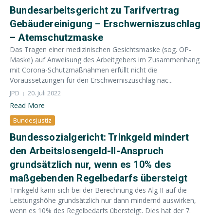
Bundesarbeitsgericht zu Tarifvertrag
Gebäudereinigung – Erschwerniszuschlag
– Atemschutzmaske
Das Tragen einer medizinischen Gesichtsmaske (sog. OP-
Maske) auf Anweisung des Arbeitgebers im Zusammenhang
mit Corona-Schutzmaßnahmen erfüllt nicht die
Voraussetzungen für den Erschwerniszuschlag nac...
JPD
20. Juli 2022
Read More
Bundesjustiz
Bundessozialgericht: Trinkgeld mindert
den Arbeitslosengeld-II-Anspruch
grundsätzlich nur, wenn es 10% des
maßgebenden Regelbedarfs übersteigt
Trinkgeld kann sich bei der Berechnung des Alg II auf die
Leistungshöhe grundsätzlich nur dann mindernd auswirken,
wenn es 10% des Regelbedarfs übersteigt. Dies hat der 7.