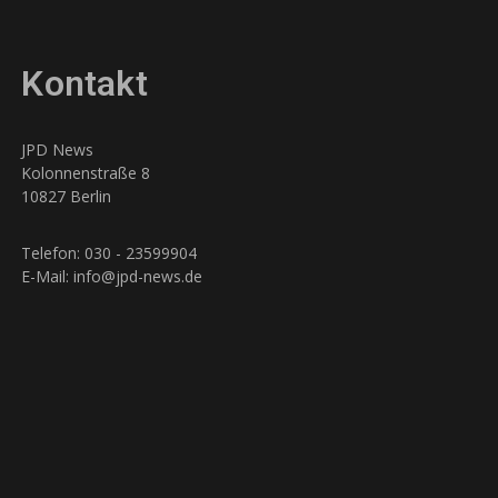
Kontakt
JPD News
Kolonnenstraße 8
10827 Berlin
Telefon: 030 - 23599904
E-Mail: info@jpd-news.de