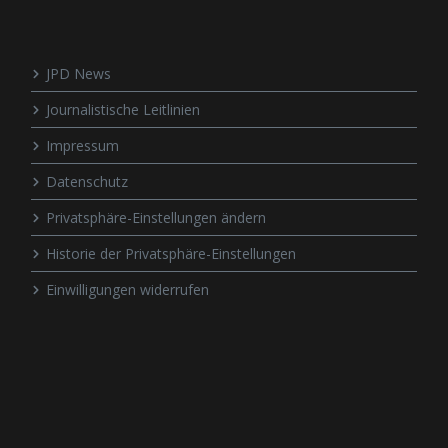
JPD News
Journalistische Leitlinien
Impressum
Datenschutz
Privatsphäre-Einstellungen ändern
Historie der Privatsphäre-Einstellungen
Einwilligungen widerrufen