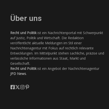
Über uns
Recht und Politik
ist ein Nachrichtenportal mit Schwerpunkt
auf Justiz, Politik und Wirtschaft. Die Redaktion
veröffentlicht aktuelle Meldungen im Stil einer
Nachrichtenagentur mit Fokus auf rechtlich relevante
Entwicklungen. Im Mittelpunkt stehen sachliche, präzise und
verlässliche Informationen aus Staat, Markt und
Gesellschaft.
Recht und Politik
ist ein Angebot der Nachrichtenagentur
JPD News
.