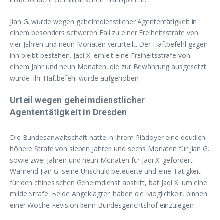
Jian G. wurde wegen geheimdienstlicher Agententätigkeit in
einem besonders schweren Fall zu einer Freiheitsstrafe von
vier Jahren und neun Monaten verurteilt. Der Haftbefehl gegen
ihn bleibt bestehen. Jaqi X. erhielt eine Freiheitsstrafe von
einem Jahr und neun Monaten, die zur Bewährung ausgesetzt
wurde. Ihr Haftbefehl wurde aufgehoben.
Urteil wegen geheimdienstlicher
Agententätigkeit in Dresden
Die Bundesanwaltschaft hatte in ihrem Plädoyer eine deutlich
höhere Strafe von sieben Jahren und sechs Monaten für Jian G.
sowie zwei Jahren und neun Monaten für Jaqi X. gefordert.
Während Jian G. seine Unschuld beteuerte und eine Tätigkeit
für den chinesischen Geheimdienst abstritt, bat Jaqi X. um eine
milde Strafe. Beide Angeklagten haben die Möglichkeit, binnen
einer Woche Revision beim Bundesgerichtshof einzulegen.