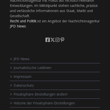
Nachrichtenagentur mit Fokus auf rechtlich relevante
Entwicklungen. Im Mittelpunkt stehen sachliche, präzise
und verlässliche Informationen aus Staat, Markt und
Gesellschaft.
Recht und Politik
ist ein Angebot der Nachrichtenagentur
JPD News
.
JPD News
Journalistische Leitlinien
Impressum
Datenschutz
Privatsphäre-Einstellungen ändern
Historie der Privatsphäre-Einstellungen