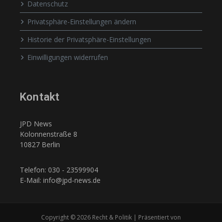
Datenschutz
Privatsphäre-Einstellungen ändern
Historie der Privatsphäre-Einstellungen
Einwilligungen widerrufen
Kontakt
JPD News
Kolonnenstraße 8
10827 Berlin
Telefon: 030 - 23599904
E-Mail: info@jpd-news.de
Copyright © 2026 Recht & Politik | Präsentiert von