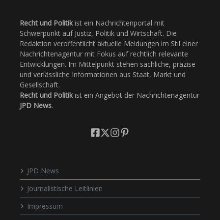
Recht und Politik
ist ein Nachrichtenportal mit
Schwerpunkt auf Justiz, Politik und Wirtschaft. Die
Redaktion veröffentlicht aktuelle Meldungen im Stil einer
Nachrichtenagentur mit Fokus auf rechtlich relevante
Entwicklungen. Im Mittelpunkt stehen sachliche, präzise
und verlässliche Informationen aus Staat, Markt und
Gesellschaft.
Recht und Politik
ist ein Angebot der Nachrichtenagentur
JPD News
.
JPD News
Journalistische Leitlinien
Impressum