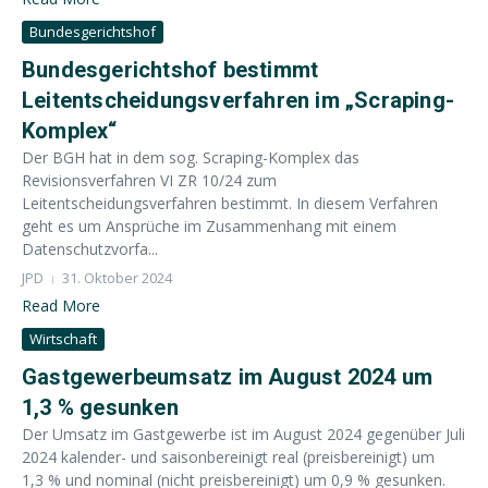
Bundesgerichtshof
Bundesgerichtshof bestimmt
Leitentscheidungsverfahren im „Scraping-
Komplex“
Der BGH hat in dem sog. Scraping-Komplex das
Revisionsverfahren VI ZR 10/24 zum
Leitentscheidungsverfahren bestimmt. In diesem Verfahren
geht es um Ansprüche im Zusammenhang mit einem
Datenschutzvorfa...
JPD
31. Oktober 2024
Read More
Wirtschaft
Gastgewerbeumsatz im August 2024 um
1,3 % gesunken
Der Umsatz im Gastgewerbe ist im August 2024 gegenüber Juli
2024 kalender- und saisonbereinigt real (preisbereinigt) um
1,3 % und nominal (nicht preisbereinigt) um 0,9 % gesunken.