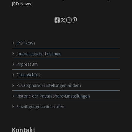
JPD News
.
JPD News
Journalistische Leitlinien
Impressum
Datenschutz
Privatsphäre-Einstellungen ändern
Historie der Privatsphäre-Einstellungen
Einwilligungen widerrufen
Kontakt