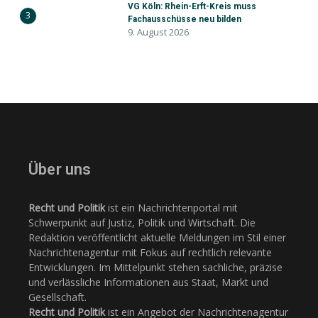
VG Köln: Rhein-Erft-Kreis muss
3
Fachausschüsse neu bilden
9. August 2026
Über uns
Recht und Politik
ist ein Nachrichtenportal mit
Schwerpunkt auf Justiz, Politik und Wirtschaft. Die
Redaktion veröffentlicht aktuelle Meldungen im Stil einer
Nachrichtenagentur mit Fokus auf rechtlich relevante
Entwicklungen. Im Mittelpunkt stehen sachliche, präzise
und verlässliche Informationen aus Staat, Markt und
Gesellschaft.
Recht und Politik
ist ein Angebot der Nachrichtenagentur