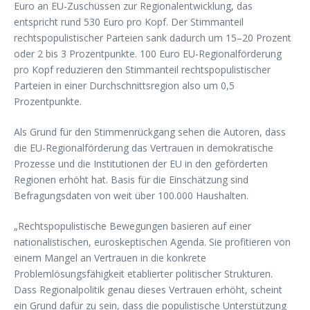
Euro an EU-Zuschüssen zur Regionalentwicklung, das
entspricht rund 530 Euro pro Kopf. Der Stimmanteil
rechtspopulistischer Parteien sank dadurch um 15–20 Prozent
oder 2 bis 3 Prozentpunkte. 100 Euro EU-Regionalförderung
pro Kopf reduzieren den Stimmanteil rechtspopulistischer
Parteien in einer Durchschnittsregion also um 0,5
Prozentpunkte.
Als Grund für den Stimmenrückgang sehen die Autoren, dass
die EU-Regionalförderung das Vertrauen in demokratische
Prozesse und die Institutionen der EU in den geförderten
Regionen erhöht hat. Basis für die Einschätzung sind
Befragungsdaten von weit über 100.000 Haushalten.
„Rechtspopulistische Bewegungen basieren auf einer
nationalistischen, euroskeptischen Agenda. Sie profitieren von
einem Mangel an Vertrauen in die konkrete
Problemlösungsfähigkeit etablierter politischer Strukturen.
Dass Regionalpolitik genau dieses Vertrauen erhöht, scheint
ein Grund dafür zu sein, dass die populistische Unterstützung