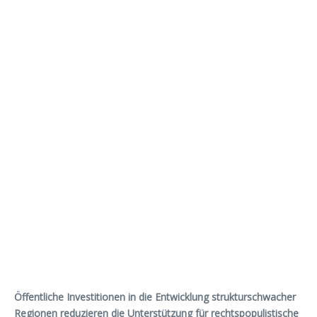
Öffentliche Investitionen in die Entwicklung strukturschwacher
Regionen reduzieren die Unterstützung für rechtspopulistische