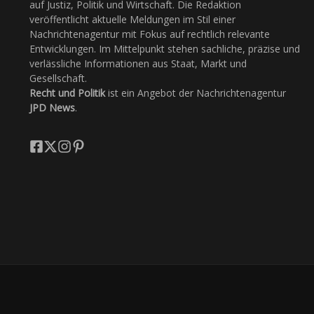
auf Justiz, Politik und Wirtschaft. Die Redaktion
veröffentlicht aktuelle Meldungen im Stil einer
Nachrichtenagentur mit Fokus auf rechtlich relevante
Entwicklungen. Im Mittelpunkt stehen sachliche, präzise und
verlässliche Informationen aus Staat, Markt und
Gesellschaft.
Recht und Politik
ist ein Angebot der Nachrichtenagentur
JPD News
.