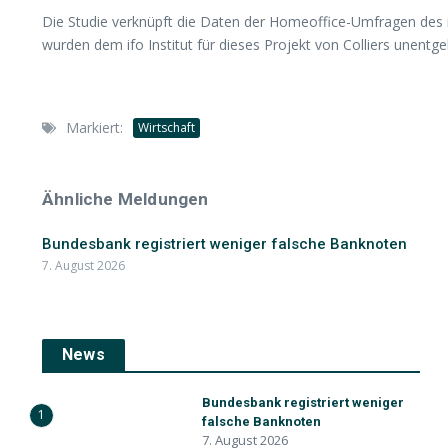
Die Studie verknüpft die Daten der Homeoffice-Umfragen des 
wurden dem ifo Institut für dieses Projekt von Colliers unentgel
Markiert:
Wirtschaft
Ähnliche Meldungen
Bundesbank registriert weniger falsche Banknoten
7. August 2026
News
Bundesbank registriert weniger
1
falsche Banknoten
7. August 2026