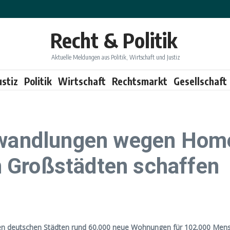
Recht & Politik
Aktuelle Meldungen aus Politik, Wirtschaft und Justiz
ustiz
Politik
Wirtschaft
Rechtsmarkt
Gesellschaft
Umwandlungen wegen Hom
 Großstädten schaffen
 deutschen Städten rund 60.000 neue Wohnungen für 102.000 Menschen