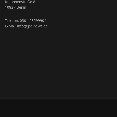
Kolonnenstraße 8
10827 Berlin
Telefon: 030 - 23599904
E-Mail: info@jpd-news.de