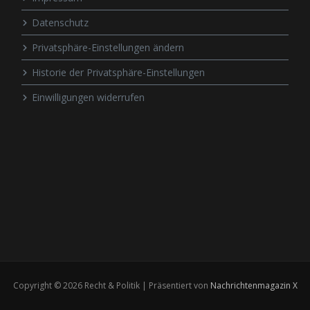
Datenschutz
Privatsphäre-Einstellungen ändern
Historie der Privatsphäre-Einstellungen
Einwilligungen widerrufen
Copyright © 2026 Recht & Politik | Präsentiert von
Nachrichtenmagazin X