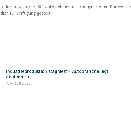
ifo Instituts unter 9.000 Unternehmen mit anonymisierten Bürovermi
tlich zur Verfügung gestellt.
Industrieproduktion stagniert – Autobranche legt
deutlich zu
7. August 2026