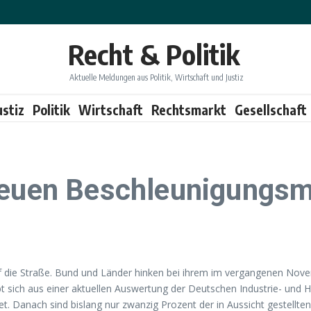
Recht & Politik
Aktuelle Meldungen aus Politik, Wirtschaft und Justiz
ustiz
Politik
Wirtschaft
Rechtsmarkt
Gesellschaft
neuen Beschleunigungsm
die Straße. Bund und Länder hinken bei ihrem im vergangenen Novem
t sich aus einer aktuellen Auswertung der Deutschen Industrie- und
. Danach sind bislang nur zwanzig Prozent der in Aussicht gestellte