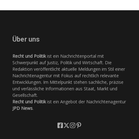
Über uns
Recht und Politik
ist ein Nachrichtenportal mit
Schwerpunkt auf Justiz, Politik und Wirtschaft. Die
Redaktion veröffentlicht aktuelle Meldungen im Stil einer
Nachrichtenagentur mit Fokus auf rechtlich relevante
Entwicklungen. Im Mittelpunkt stehen sachliche, präzise
und verlässliche Informationen aus Staat, Markt und
Gesellschaft.
Recht und Politik
ist ein Angebot der Nachrichtenagentur
JPD News
.