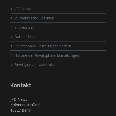
JPD News
Journalistische Leitlinien
Impressum
Datenschutz
Privatsphäre-Einstellungen ändern
Historie der Privatsphäre-Einstellungen
Einwilligungen widerrufen
Kontakt
JPD News
Kolonnenstraße 8
10827 Berlin