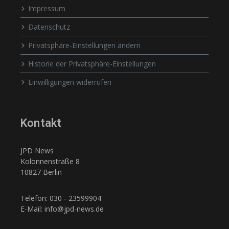
Impressum
Datenschutz
Privatsphäre-Einstellungen ändern
Historie der Privatsphäre-Einstellungen
Einwilligungen widerrufen
Kontakt
JPD News
Kolonnenstraße 8
10827 Berlin
Telefon: 030 - 23599904
E-Mail: info@jpd-news.de