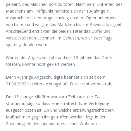
geplant, das Mädchen dort zu töten. Nach dem Eintreffen des
Mädchens am Treffpunkt näherte sich der 13-jährige in
Absprache mit dem Angeschuldigten dem Opfer unbemerkt
von hinten und würgte das Mädchen bis zur Bewusstlosigkeit.
Anschließend erstickten die beiden Täter das Opfer und
versteckten den Leichnam im Gebüsch, wo er zwei Tage
später gefunden wurde.
Warum der Angeschuldigte und der 13-jährige das Opfer
töteten, konnte nicht geklärt werden.
Der 14-jährige Angeschuldigte befindet sich seit dem
21.06.2022 in Untersuchungshaft. Er ist nicht vorbestraft.
Der 13-jährige Mittäter war zum Zeitpunkt der Tat
strafunmündig, so dass eine strafrechtliche Verfolgung
ausgeschlossen ist. Ob und welche erziehungsrechtlichen
Maßnahmen gegen ihn getroffen werden, liegt in der
Zuständigkeit des Jugendamtes seines Wohnortes.