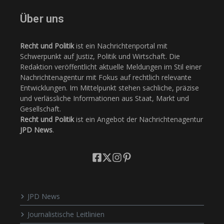
Über uns
Recht und Politik
ist ein Nachrichtenportal mit
Schwerpunkt auf Justiz, Politik und Wirtschaft. Die
Redaktion veröffentlicht aktuelle Meldungen im Stil einer
Nachrichtenagentur mit Fokus auf rechtlich relevante
Entwicklungen. Im Mittelpunkt stehen sachliche, präzise
und verlässliche Informationen aus Staat, Markt und
Gesellschaft.
Recht und Politik
ist ein Angebot der Nachrichtenagentur
JPD News
.
JPD News
Journalistische Leitlinien