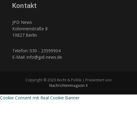
Kontakt
JPD News
Kolonnenstraße 8
10827 Berlin
Telefon: 030 - 23599904
E-Mail: info@jpd-news.de
Copyright © 2026 Recht & Politik | Präsentiert von
Nachrichtenmagazin X
Cookie Consent mit Real Cookie Banner