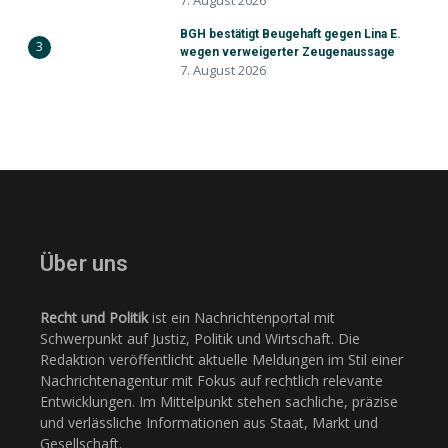
7. August 2026
BGH bestätigt Beugehaft gegen Lina E.
3
wegen verweigerter Zeugenaussage
7. August 2026
Über uns
Recht und Politik
ist ein Nachrichtenportal mit
Schwerpunkt auf Justiz, Politik und Wirtschaft. Die
Redaktion veröffentlicht aktuelle Meldungen im Stil einer
Nachrichtenagentur mit Fokus auf rechtlich relevante
Entwicklungen. Im Mittelpunkt stehen sachliche, präzise
und verlässliche Informationen aus Staat, Markt und
Gesellschaft.