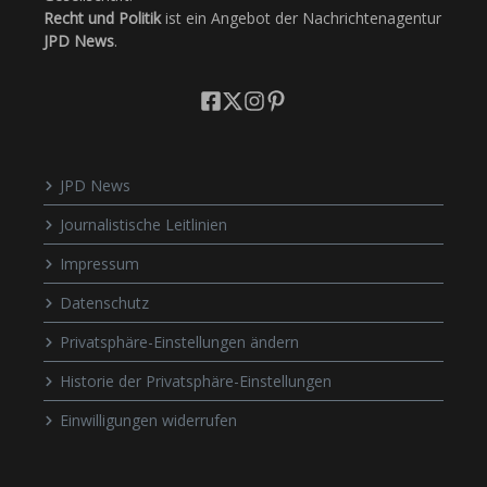
Recht und Politik
ist ein Angebot der Nachrichtenagentur
JPD News
.
JPD News
Journalistische Leitlinien
Impressum
Datenschutz
Privatsphäre-Einstellungen ändern
Historie der Privatsphäre-Einstellungen
Einwilligungen widerrufen