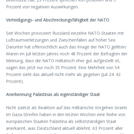
Prozent von negativen Auswirkungen.
Verteidigungs- und Abschreckungsfähigkeit der NATO
Seit Wochen provoziert Russland einzelne NATO-Staaten mit
Luftraumverletzungen und Zwischenfällen auf hoher See.
Darunter hat offensichtlich auch das Image der NATO gelitten:
Waren im Juli letzten Jahres noch 48 Prozent der Befragten der
Meinung, dass die NATO militärisch eher gut aufgestellt ist,
sagen das jetzt nur noch 35 Prozent. Eine Mehrheit von 54
Prozent sieht das aktuell nicht mehr als gegeben (Juli 24: 42
Prozent).
Anerkennung Palästinas als eigenständiger Staat
Nicht zuletzt als Reaktion auf das militärische Vorgehen Israels
im Gaza-Streifen haben in den letzten Wochen eine Reihe von
europäischen Staaten Palästina als selbstständigen Staat
anerkannt, was Deutschland aktuell ablehnt. 63 Prozent aller