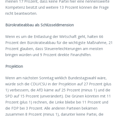
meinen 17 Prozent, dass keine Partei hier eine nennenswerte
Kompetenz besitzt und weitere 13 Prozent können die Frage
nicht beantworten.
Bürokratieabbau als Schlüsseldimension
Wenn es um die Entlastung der Wirtschaft geht, halten 66
Prozent den Bürokratieabbau für die wichtigste Maßnahme, 21
Prozent glauben, dass Steuererleichterungen am meisten
bringen würden und 9 Prozent direkte Finanzhilfen.
Projektion
Wenn am nächsten Sonntag wirklich Bundestagswahl wäre,
würde sich die CDU/CSU in der Projektion auf 27 Prozent (plus
1) verbessern, die AfD käme auf 25 Prozent (minus 1) und die
SPD auf 15 Prozent (unverändert). Die Grünen könnten mit 11
Prozent (plus 1) rechnen, die Linke bliebe bei 11 Prozent und
die FDP bei 3 Prozent. Alle anderen Parteien bekämen
zusammen 8 Prozent (minus 1), darunter keine Partei, die