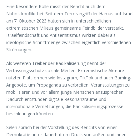
Eine besondere Rolle misst der Bericht auch dem
Nahostkonflikt bei. Seit dem Terrorangriff der Hamas auf Israel
am 7. Oktober 2023 hätten sich in unterschiedlichen
extremistischen Milieus gemeinsame Feindbilder verstärkt.
Israelfeindschaft und Antisemitismus wirkten dabei als
ideologische Schnittmenge zwischen eigentlich verschiedenen
Strömungen.
Als weiteren Treiber der Radikalisierung nennt der
Verfassungsschutz soziale Medien. Extremistische Akteure
nutzten Plattformen wie Instagram, TikTok und auch Gaming-
Angebote, um Propaganda zu verbreiten, Veranstaltungen zu
mobilisieren und vor allem junge Menschen anzusprechen.
Dadurch entstünden digitale Resonanzräume und
internationale Vernetzungen, die Radikalisierungsprozesse
beschleunigen könnten.
Selen sprach bei der Vorstellung des Berichts von einer
Demokratie unter dauerhaftem Druck von außen und innen.