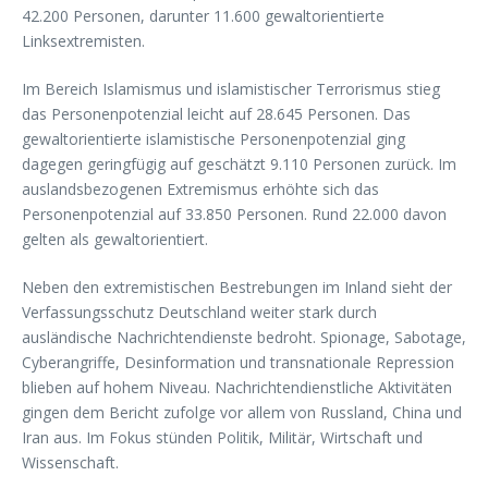
42.200 Personen, darunter 11.600 gewaltorientierte
Linksextremisten.
Im Bereich Islamismus und islamistischer Terrorismus stieg
das Personenpotenzial leicht auf 28.645 Personen. Das
gewaltorientierte islamistische Personenpotenzial ging
dagegen geringfügig auf geschätzt 9.110 Personen zurück. Im
auslandsbezogenen Extremismus erhöhte sich das
Personenpotenzial auf 33.850 Personen. Rund 22.000 davon
gelten als gewaltorientiert.
Neben den extremistischen Bestrebungen im Inland sieht der
Verfassungsschutz Deutschland weiter stark durch
ausländische Nachrichtendienste bedroht. Spionage, Sabotage,
Cyberangriffe, Desinformation und transnationale Repression
blieben auf hohem Niveau. Nachrichtendienstliche Aktivitäten
gingen dem Bericht zufolge vor allem von Russland, China und
Iran aus. Im Fokus stünden Politik, Militär, Wirtschaft und
Wissenschaft.