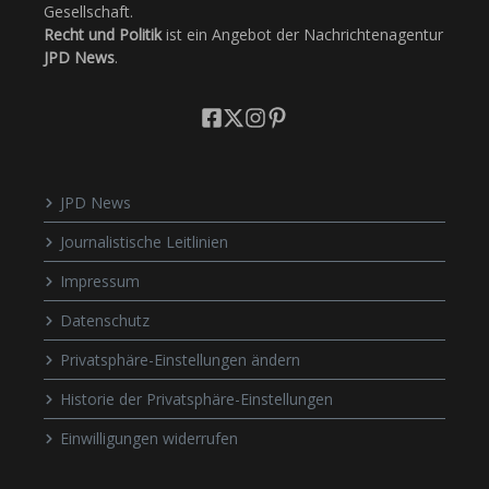
Gesellschaft.
Recht und Politik
ist ein Angebot der Nachrichtenagentur
JPD News
.
JPD News
Journalistische Leitlinien
Impressum
Datenschutz
Privatsphäre-Einstellungen ändern
Historie der Privatsphäre-Einstellungen
Einwilligungen widerrufen