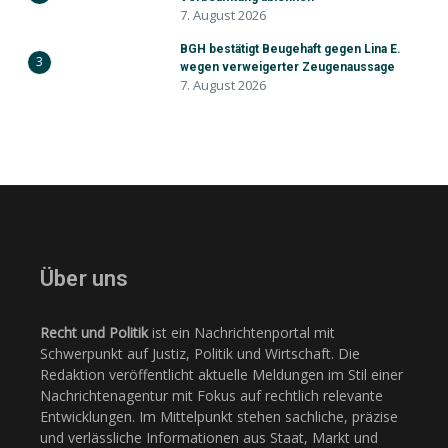
7. August 2026
BGH bestätigt Beugehaft gegen Lina E.
3
wegen verweigerter Zeugenaussage
7. August 2026
Über uns
Recht und Politik
ist ein Nachrichtenportal mit
Schwerpunkt auf Justiz, Politik und Wirtschaft. Die
Redaktion veröffentlicht aktuelle Meldungen im Stil einer
Nachrichtenagentur mit Fokus auf rechtlich relevante
Entwicklungen. Im Mittelpunkt stehen sachliche, präzise
und verlässliche Informationen aus Staat, Markt und