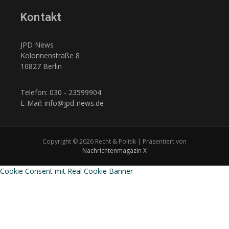
Kontakt
JPD News
Kolonnenstraße 8
10827 Berlin
Telefon: 030 - 23599904
E-Mail: info@jpd-news.de
Copyright © 2026 Recht & Politik | Präsentiert von
Nachrichtenmagazin X
Cookie Consent mit Real Cookie Banner