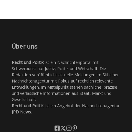
Über uns
Recht und Politik
ist ein Nachrichtenportal mit
Schwerpunkt auf Justiz, Politik und Wirtschaft. Die
Redaktion veröffentlicht aktuelle Meldungen im Stil einer
Nachrichtenagentur mit Fokus auf rechtlich relevante
Entwicklungen. Im Mittelpunkt stehen sachliche, präzise
und verlässliche Informationen aus Staat, Markt und
Gesellschaft.
Recht und Politik
ist ein Angebot der Nachrichtenagentur
JPD News
.