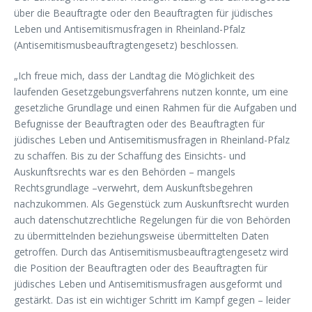
über die Beauftragte oder den Beauftragten für jüdisches
Leben und Antisemitismusfragen in Rheinland-Pfalz
(Antisemitismusbeauftragtengesetz) beschlossen.
„Ich freue mich, dass der Landtag die Möglichkeit des
laufenden Gesetzgebungsverfahrens nutzen konnte, um eine
gesetzliche Grundlage und einen Rahmen für die Aufgaben und
Befugnisse der Beauftragten oder des Beauftragten für
jüdisches Leben und Antisemitismusfragen in Rheinland-Pfalz
zu schaffen. Bis zu der Schaffung des Einsichts- und
Auskunftsrechts war es den Behörden – mangels
Rechtsgrundlage –verwehrt, dem Auskunftsbegehren
nachzukommen. Als Gegenstück zum Auskunftsrecht wurden
auch datenschutzrechtliche Regelungen für die von Behörden
zu übermittelnden beziehungsweise übermittelten Daten
getroffen. Durch das Antisemitismusbeauftragtengesetz wird
die Position der Beauftragten oder des Beauftragten für
jüdisches Leben und Antisemitismusfragen ausgeformt und
gestärkt. Das ist ein wichtiger Schritt im Kampf gegen – leider