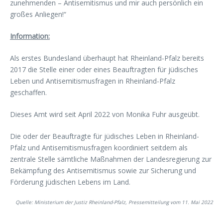
zunehmenden – Antisemitismus und mir auch persönlich ein
großes Anliegen!“
Information:
Als erstes Bundesland überhaupt hat Rheinland-Pfalz bereits
2017 die Stelle einer oder eines Beauftragten für jüdisches
Leben und Antisemitismusfragen in Rheinland-Pfalz
geschaffen.
Dieses Amt wird seit April 2022 von Monika Fuhr ausgeübt.
Die oder der Beauftragte für jüdisches Leben in Rheinland-
Pfalz und Antisemitismusfragen koordiniert seitdem als
zentrale Stelle sämtliche Maßnahmen der Landesregierung zur
Bekämpfung des Antisemitismus sowie zur Sicherung und
Förderung jüdischen Lebens im Land.
Quelle: Ministerium der Justiz Rheinland-Pfalz, Pressemitteilung vom 11. Mai 2022