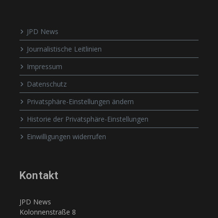
JPD News
Journalistische Leitlinien
Impressum
Datenschutz
Privatsphäre-Einstellungen ändern
Historie der Privatsphäre-Einstellungen
Einwilligungen widerrufen
Kontakt
JPD News
Kolonnenstraße 8