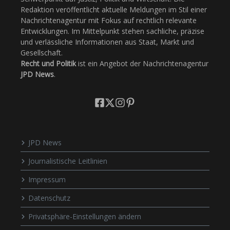
Redaktion veröffentlicht aktuelle Meldungen im Stil einer
Nachrichtenagentur mit Fokus auf rechtlich relevante
Entwicklungen. Im Mittelpunkt stehen sachliche, präzise
und verlässliche Informationen aus Staat, Markt und
Gesellschaft.
Recht und Politik
ist ein Angebot der Nachrichtenagentur
JPD News
.
JPD News
Journalistische Leitlinien
Impressum
Datenschutz
Privatsphäre-Einstellungen ändern