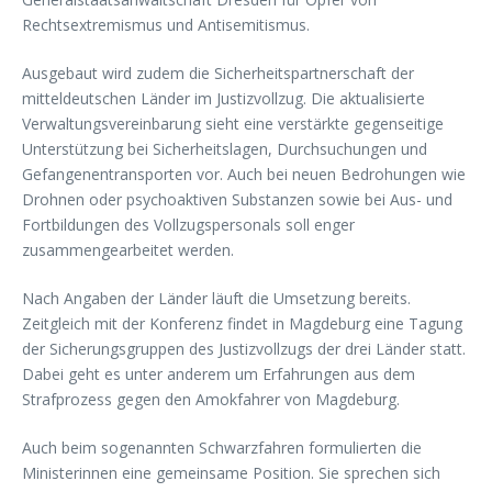
Rechtsextremismus und Antisemitismus.
Ausgebaut wird zudem die Sicherheitspartnerschaft der
mitteldeutschen Länder im Justizvollzug. Die aktualisierte
Verwaltungsvereinbarung sieht eine verstärkte gegenseitige
Unterstützung bei Sicherheitslagen, Durchsuchungen und
Gefangenentransporten vor. Auch bei neuen Bedrohungen wie
Drohnen oder psychoaktiven Substanzen sowie bei Aus- und
Fortbildungen des Vollzugspersonals soll enger
zusammengearbeitet werden.
Nach Angaben der Länder läuft die Umsetzung bereits.
Zeitgleich mit der Konferenz findet in Magdeburg eine Tagung
der Sicherungsgruppen des Justizvollzugs der drei Länder statt.
Dabei geht es unter anderem um Erfahrungen aus dem
Strafprozess gegen den Amokfahrer von Magdeburg.
Auch beim sogenannten Schwarzfahren formulierten die
Ministerinnen eine gemeinsame Position. Sie sprechen sich