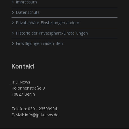
Impressum
Datenschutz
Privatsphäre-Einstellungen ändern
Historie der Privatsphäre-Einstellungen
Einwilligungen widerrufen
Kontakt
JPD News
Kolonnenstraße 8
10827 Berlin
Telefon: 030 - 23599904
E-Mail: info@jpd-news.de