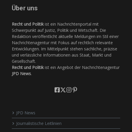
Über uns
Recht und Politik
ist ein Nachrichtenportal mit
Schwerpunkt auf Justiz, Politik und Wirtschaft. Die
Redaktion veröffentlicht aktuelle Meldungen im Stil einer
Nachrichtenagentur mit Fokus auf rechtlich relevante
Entwicklungen. Im Mittelpunkt stehen sachliche, präzise
und verlässliche Informationen aus Staat, Markt und
Gesellschaft.
Recht und Politik
ist ein Angebot der Nachrichtenagentur
JPD News
.
JPD News
Journalistische Leitlinien